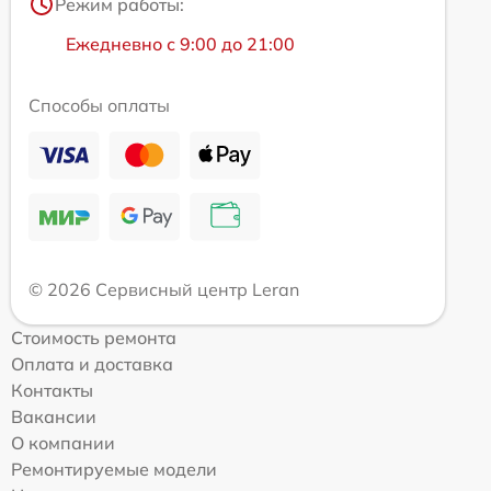
Режим работы:
Ежедневно с 9:00 до 21:00
Способы оплаты
© 2026 Сервисный центр Leran
Стоимость ремонта
Оплата и доставка
Контакты
Вакансии
О компании
Ремонтируемые модели