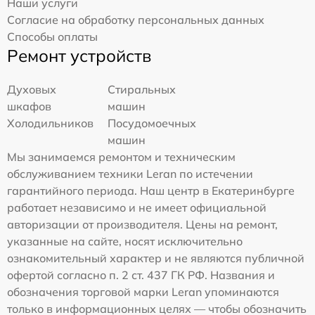
Наши услуги
Согласие на обработку персональных данных
Способы оплаты
Ремонт устройств
Духовых
Стиральных
шкафов
машин
Холодильников
Посудомоечных
машин
Мы занимаемся ремонтом и техническим
обслуживанием техники Leran по истечении
гарантийного периода. Наш центр в Екатеринбурге
работает независимо и не имеет официальной
авторизации от производителя. Цены на ремонт,
указанные на сайте, носят исключительно
ознакомительный характер и не являются публичной
офертой согласно п. 2 ст. 437 ГК РФ. Названия и
обозначения торговой марки Leran упоминаются
только в информационных целях — чтобы обозначить