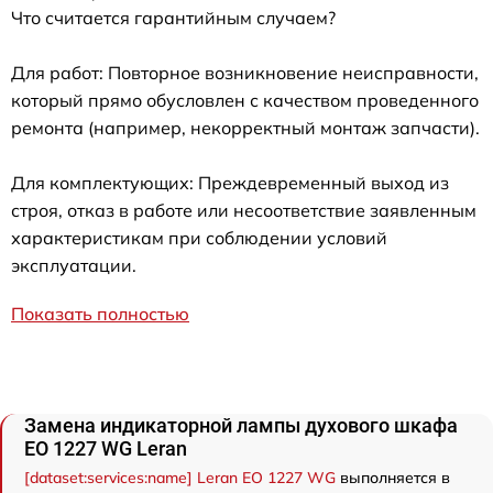
Что считается гарантийным случаем?
Для работ: Повторное возникновение неисправности,
который прямо обусловлен с качеством проведенного
ремонта (например, некорректный монтаж запчасти).
Для комплектующих: Преждевременный выход из
строя, отказ в работе или несоответствие заявленным
характеристикам при соблюдении условий
эксплуатации.
Показать полностью
Замена индикаторной лампы духового шкафа
EO 1227 WG Leran
[dataset:services:name] Leran EO 1227 WG
выполняется в