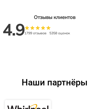
Отзывы клиентов
4.9
1799 отзывов
5358 оценок
Наши партнёры