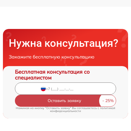
Нужна консультация?
Закажите бесплатную консультацию
Бесплатная консультация со
специалистом
Оставить заявку
Нажимая на кнопку "Оставить заявку" Вы соглашаетесь c
политикой
конфиденциальности