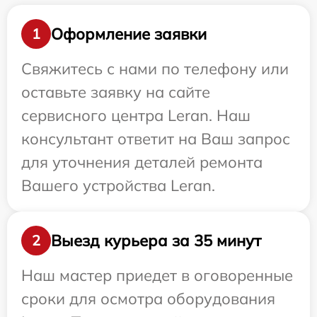
Оформление заявки
1
Свяжитесь с нами по телефону или
оставьте заявку на сайте
сервисного центра Leran. Наш
консультант ответит на Ваш запрос
для уточнения деталей ремонта
Вашего устройства Leran.
Выезд курьера за 35 минут
2
Наш мастер приедет в оговоренные
сроки для осмотра оборудования