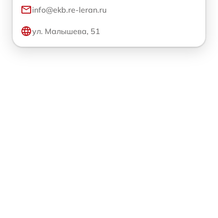
info@ekb.re-leran.ru
ул. Малышева, 51