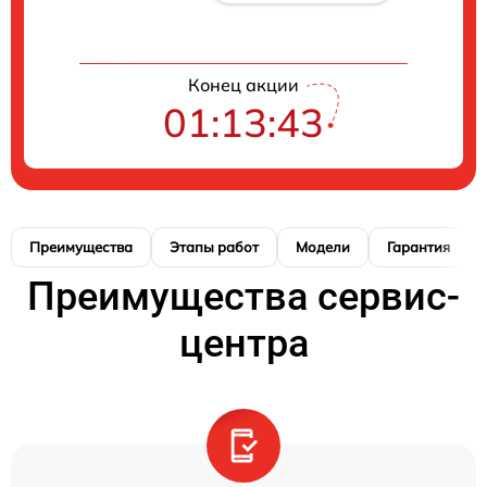
Конец акции
01:13:42
Преимущества
Этапы работ
Модели
Гарантия
Преимущества сервис-
центра