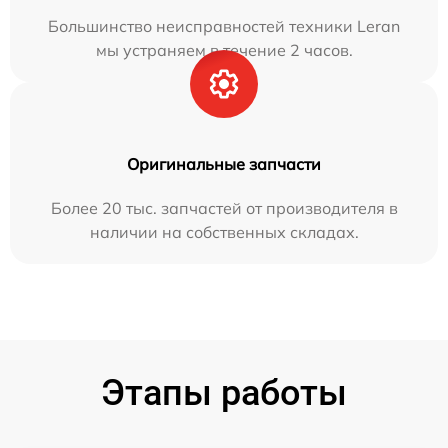
Большинство неисправностей техники Leran
мы устраняем в течение 2 часов.
Оригинальные запчасти
Более 20 тыс. запчастей от производителя в
наличии на собственных складах.
Этапы работы