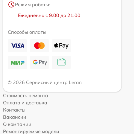
Режим работы:
Ежедневно с 9:00 до 21:00
Способы оплаты
© 2026 Сервисный центр Leran
Стоимость ремонта
Оплата и доставка
Контакты
Вакансии
О компании
Ремонтируемые модели