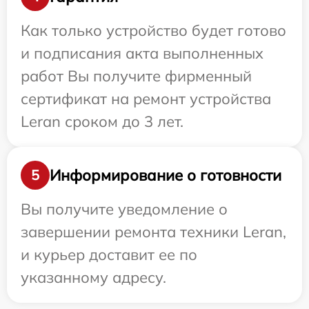
Как только устройство будет готово
и подписания акта выполненных
работ Вы получите фирменный
сертификат на ремонт устройства
Leran сроком до 3 лет.
Информирование о готовности
5
Вы получите уведомление о
завершении ремонта техники Leran,
и курьер доставит ее по
указанному адресу.