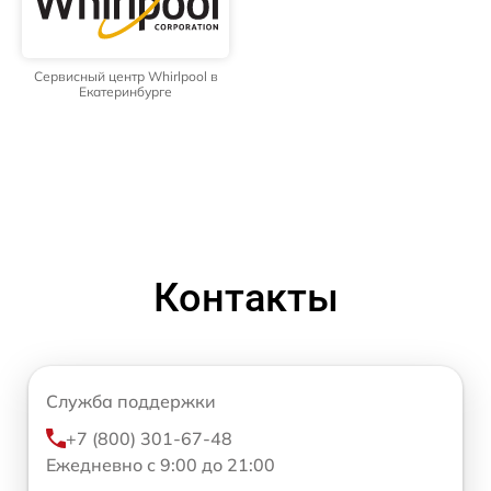
Сервисный центр Whirlpool в
Екатеринбурге
Контакты
Служба поддержки
+7 (800) 301-67-48
Ежедневно с 9:00 до 21:00