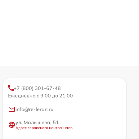
+7 (800) 301-67-48
Ежедневно с 9:00 до 21:00
info@re-leran.ru
ул. Малышева, 51
Адрес сервисного центра Leran