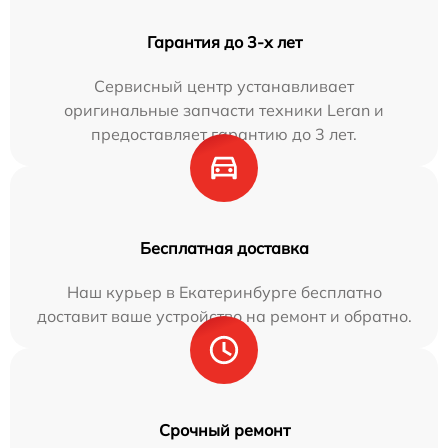
Гарантия до 3-х лет
Сервисный центр устанавливает
оригинальные запчасти техники Leran и
предоставляет гарантию до 3 лет.
Бесплатная доставка
Наш курьер в Екатеринбурге бесплатно
доставит ваше устройство на ремонт и обратно.
Срочный ремонт