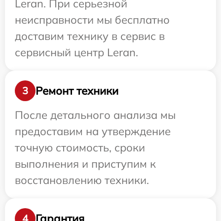
Leran. При серьезной
неисправности мы бесплатно
доставим технику в сервис в
сервисный центр Leran.
Ремонт техники
3
После детального анализа мы
предоставим на утверждение
точную стоимость, сроки
выполнения и приступим к
восстановлению техники.
Гарантия
4