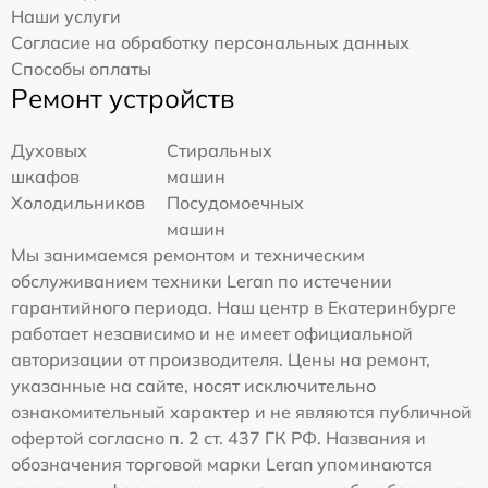
Наши услуги
Согласие на обработку персональных данных
Способы оплаты
Ремонт устройств
Духовых
Стиральных
шкафов
машин
Холодильников
Посудомоечных
машин
Мы занимаемся ремонтом и техническим
обслуживанием техники Leran по истечении
гарантийного периода. Наш центр в Екатеринбурге
работает независимо и не имеет официальной
авторизации от производителя. Цены на ремонт,
указанные на сайте, носят исключительно
ознакомительный характер и не являются публичной
офертой согласно п. 2 ст. 437 ГК РФ. Названия и
обозначения торговой марки Leran упоминаются