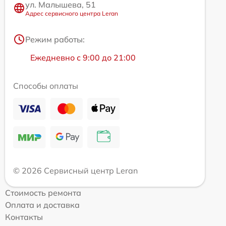
ул. Малышева, 51
Адрес сервисного центра Leran
Режим работы:
Ежедневно с 9:00 до 21:00
Способы оплаты
© 2026 Сервисный центр Leran
Стоимость ремонта
Оплата и доставка
Контакты