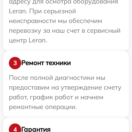
адресу для осмотра оборудования
Leran. При серьезной
неисправности мы обеспечим
перевозку за наш счет в сервисный
центр Leran.
Ремонт техники
3
После полной диагностики мы
предоставим на утверждение смету
работ, график работ и начнем
ремонтные операции.
Гарантия
4