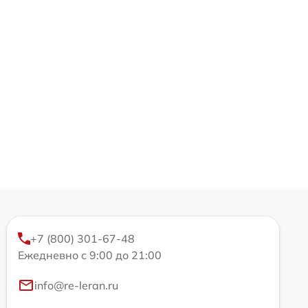
+7 (800) 301-67-48
Ежедневно с 9:00 до 21:00
info@re-leran.ru