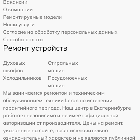
Вакансии
О компании
Ремонтируемые модели
Наши услуги
Согласие на обработку персональных данных
Способы оплаты
Ремонт устройств
Духовых
Стиральных
шкафов
машин
Холодильников
Посудомоечных
машин
Мы занимаемся ремонтом и техническим
обслуживанием техники Leran по истечении
гарантийного периода. Наш центр в Екатеринбурге
работает независимо и не имеет официальной
авторизации от производителя. Цены на ремонт,
указанные на сайте, носят исключительно
ознакомительный характер и не являются публичной