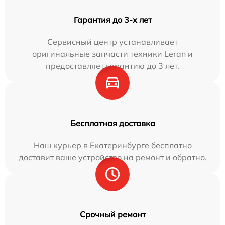
Гарантия до 3-х лет
Сервисный центр устанавливает
оригинальные запчасти техники Leran и
предоставляет гарантию до 3 лет.
Бесплатная доставка
Наш курьер в Екатеринбурге бесплатно
доставит ваше устройство на ремонт и обратно.
Срочный ремонт