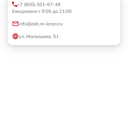
+7 (800) 301-67-48
Ежедневно с 9:00 до 21:00
info@ekb.re-leran.ru
ул. Малышева, 51