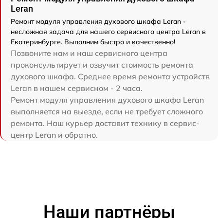
Leran
Ремонт модуля управления духового шкафа Leran -
несложная задача для нашего сервисного центра Leran в
Екатеринбурге. Выполним быстро и качественно!
Позвоните нам и наш сервисного центра
проконсультирует и озвучит стоимость ремонта
духового шкафа. Среднее время ремонта устройств
Leran в нашем сервисном - 2 часа.
Ремонт модуля управления духового шкафа Leran
выполняется на выезде, если не требует сложного
ремонта. Наш курьер доставит технику в сервис-
центр Leran и обратно.
Наши партнёры