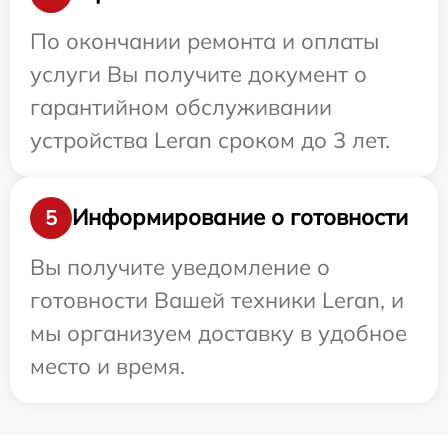
По окончании ремонта и оплаты
услуги Вы получите документ о
гарантийном обслуживании
устройства Leran сроком до 3 лет.
Информирование о готовности
5
Вы получите уведомление о
готовности Вашей техники Leran, и
мы организуем доставку в удобное
место и время.