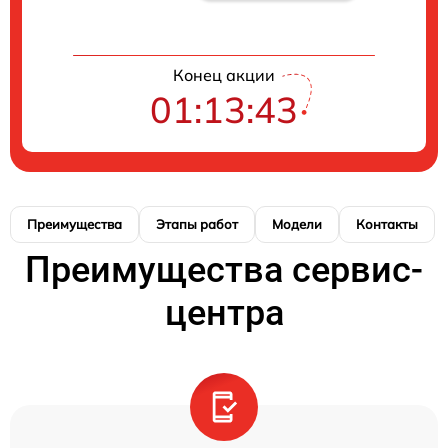
Конец акции
01:13:42
Преимущества
Этапы работ
Модели
Контакты
Преимущества сервис-
центра