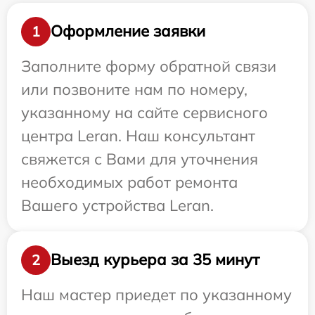
Оформление заявки
1
Заполните форму обратной связи
или позвоните нам по номеру,
указанному на сайте сервисного
центра Leran. Наш консультант
свяжется с Вами для уточнения
необходимых работ ремонта
Вашего устройства Leran.
Выезд курьера за 35 минут
2
Наш мастер приедет по указанному