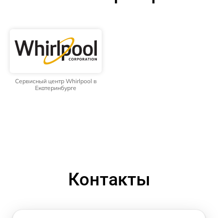
Сервисный центр Whirlpool в
Екатеринбурге
Контакты