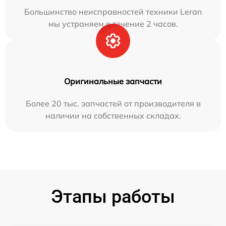
Большинство неисправностей техники Leran
мы устраняем в течение 2 часов.
Оригинальные запчасти
Более 20 тыс. запчастей от производителя в
наличии на собственных складах.
Этапы работы