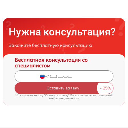
Нужна консультация?
Закажите бесплатную консультацию
Бесплатная консультация со
специалистом
Оставить заявку
Нажимая на кнопку "Оставить заявку" Вы соглашаетесь c
политикой
конфиденциальности