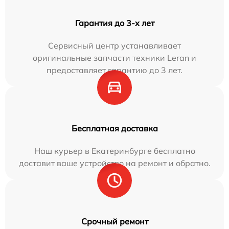
Гарантия до 3-х лет
Сервисный центр устанавливает
оригинальные запчасти техники Leran и
предоставляет гарантию до 3 лет.
Бесплатная доставка
Наш курьер в Екатеринбурге бесплатно
доставит ваше устройство на ремонт и обратно.
Срочный ремонт