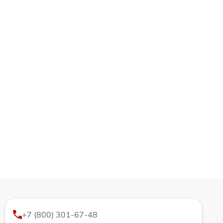
+7 (800) 301-67-48