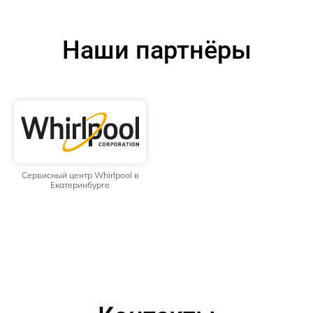
Наши партнёры
Сервисный центр Whirlpool в
Екатеринбурге