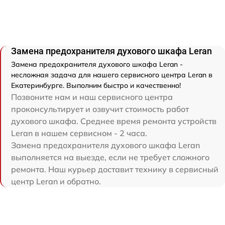
Замена предохранителя духового шкафа Leran
Замена предохранителя духового шкафа Leran -
несложная задача для нашего сервисного центра Leran в
Екатеринбурге. Выполним быстро и качественно!
Позвоните нам и наш сервисного центра
проконсультирует и озвучит стоимость работ
духового шкафа. Среднее время ремонта устройств
Leran в нашем сервисном - 2 часа.
Замена предохранителя духового шкафа Leran
выполняется на выезде, если не требует сложного
ремонта. Наш курьер доставит технику в сервисный
центр Leran и обратно.