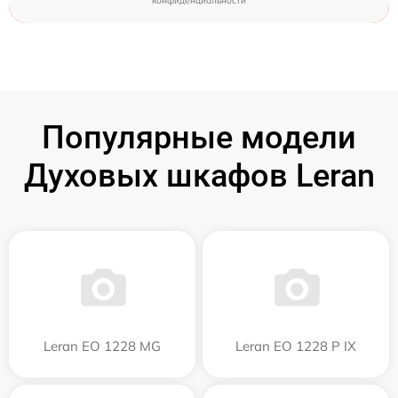
конфиденциальности
Популярные модели
Духовых шкафов Leran
Leran EO 1228 MG
Leran EO 1228 P IX