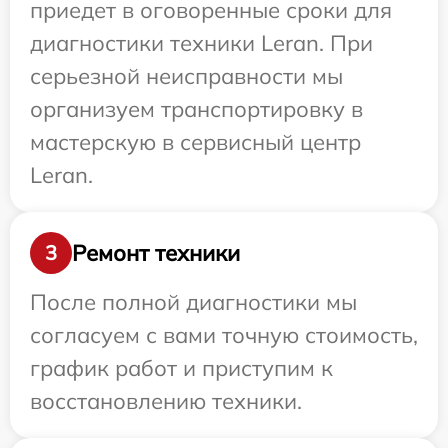
приедет в оговоренные сроки для
диагностики техники Leran. При
серьезной неисправности мы
организуем транспортировку в
мастерскую в сервисный центр
Leran.
Ремонт техники
3
После полной диагностики мы
согласуем с вами точную стоимость,
график работ и приступим к
восстановлению техники.