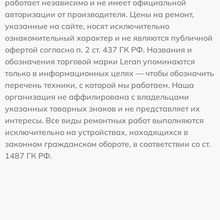
работает независимо и не имеет официальной
авторизации от производителя. Цены на ремонт,
указанные на сайте, носят исключительно
ознакомительный характер и не являются публичной
офертой согласно п. 2 ст. 437 ГК РФ. Названия и
обозначения торговой марки Leran упоминаются
только в информационных целях — чтобы обозначить
перечень техники, с которой мы работаем. Наша
организация не аффилирована с владельцами
указанных товарных знаков и не представляет их
интересы. Все виды ремонтных работ выполняются
исключительно на устройствах, находящихся в
законном гражданском обороте, в соответствии со ст.
1487 ГК РФ.