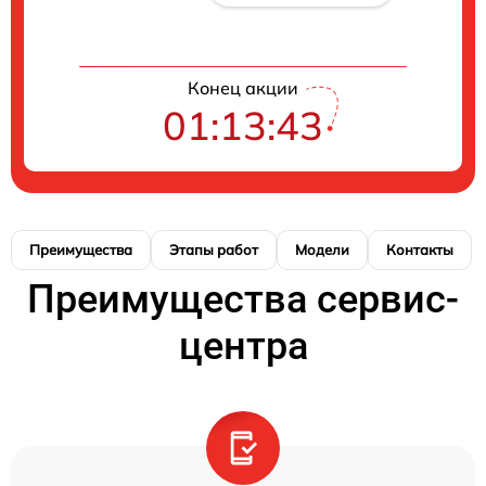
Конец акции
01:13:41
Преимущества
Этапы работ
Модели
Контакты
Преимущества сервис-
центра