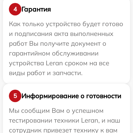
Гарантия
4
Как только устройство будет готово
и подписания акта выполненных
работ Вы получите документ о
гарантийном обслуживании
устройства Leran сроком на все
виды работ и запчасти.
Информирование о готовности
5
Мы сообщим Вам о успешном
тестировании техники Leran, и наш
сотрудник привезет технику к вам