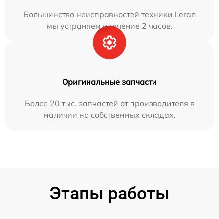
Большинство неисправностей техники Leran
мы устраняем в течение 2 часов.
Оригинальные запчасти
Более 20 тыс. запчастей от производителя в
наличии на собственных складах.
Этапы работы