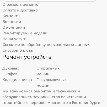
Стоимость ремонта
Оплата и доставка
Контакты
Вакансии
О компании
Ремонтируемые модели
Наши услуги
Согласие на обработку персональных данных
Способы оплаты
Ремонт устройств
Духовых
Стиральных
шкафов
машин
Холодильников
Посудомоечных
машин
Мы занимаемся ремонтом и техническим
обслуживанием техники Leran по истечении
гарантийного периода. Наш центр в Екатеринбурге