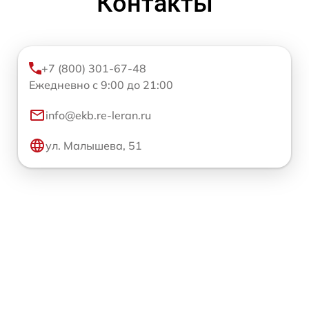
Контакты
+7 (800) 301-67-48
Ежедневно с 9:00 до 21:00
info@ekb.re-leran.ru
ул. Малышева, 51