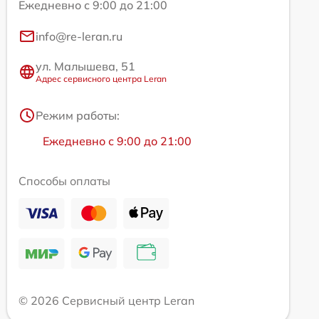
Ежедневно с 9:00 до 21:00
info@re-leran.ru
ул. Малышева, 51
Адрес сервисного центра Leran
Режим работы:
Ежедневно с 9:00 до 21:00
Способы оплаты
© 2026 Сервисный центр Leran