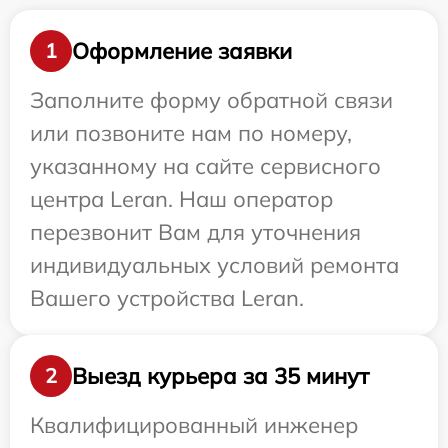
Оформление заявки
1
Заполните форму обратной связи
или позвоните нам по номеру,
указанному на сайте сервисного
центра Leran. Наш оператор
перезвонит Вам для уточнения
индивидуальных условий ремонта
Вашего устройства Leran.
Выезд курьера за 35 минут
2
Квалифицированный инженер