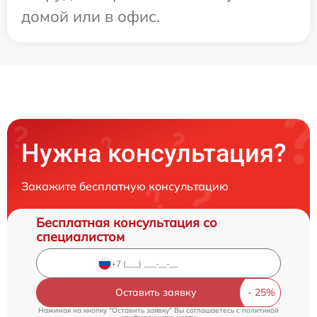
домой или в офис.
Нужна консультация?
Закажите бесплатную консультацию
Бесплатная консультация со
специалистом
Оставить заявку
Нажимая на кнопку "Оставить заявку" Вы соглашаетесь c
политикой