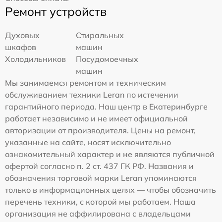
Ремонт устройств
Духовых
Стиральных
шкафов
машин
Холодильников
Посудомоечных
машин
Мы занимаемся ремонтом и техническим
обслуживанием техники Leran по истечении
гарантийного периода. Наш центр в Екатеринбурге
работает независимо и не имеет официальной
авторизации от производителя. Цены на ремонт,
указанные на сайте, носят исключительно
ознакомительный характер и не являются публичной
офертой согласно п. 2 ст. 437 ГК РФ. Названия и
обозначения торговой марки Leran упоминаются
только в информационных целях — чтобы обозначить
перечень техники, с которой мы работаем. Наша
организация не аффилирована с владельцами