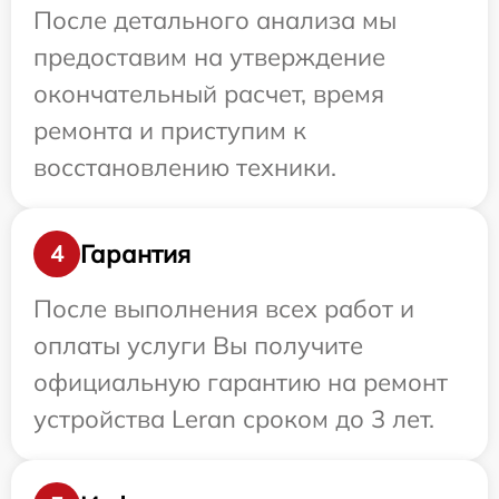
После детального анализа мы
предоставим на утверждение
окончательный расчет, время
ремонта и приступим к
восстановлению техники.
Гарантия
4
После выполнения всех работ и
оплаты услуги Вы получите
официальную гарантию на ремонт
устройства Leran сроком до 3 лет.