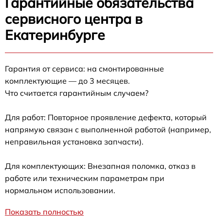
Гарантийные обязательства
сервисного центра в
Екатеринбурге
Гарантия от сервиса: на смонтированные
комплектующие — до 3 месяцев.
Что считается гарантийным случаем?
Для работ: Повторное проявление дефекта, который
напрямую связан с выполненной работой (например,
неправильная установка запчасти).
Для комплектующих: Внезапная поломка, отказ в
работе или техническим параметрам при
нормальном использовании.
Показать полностью