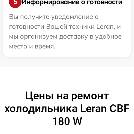
Информирование о готовности
5
Вы получите уведомление о
готовности Вашей техники Leran, и
мы организуем доставку в удобное
место и время.
Цены на ремонт
холодильника Leran CBF
180 W