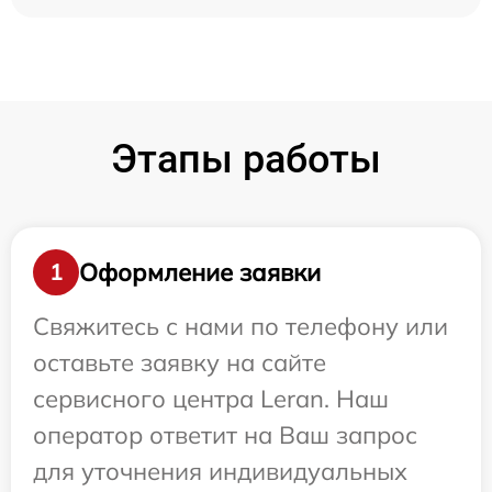
Этапы работы
Оформление заявки
1
Свяжитесь с нами по телефону или
оставьте заявку на сайте
сервисного центра Leran. Наш
оператор ответит на Ваш запрос
для уточнения индивидуальных