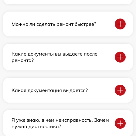
Можно ли сделать ремонт быстрее?
Какие документы вы выдаете после
ремонта?
Какая документация выдается?
Я уже знаю, в чем неисправность. Зачем
нужна диагностика?