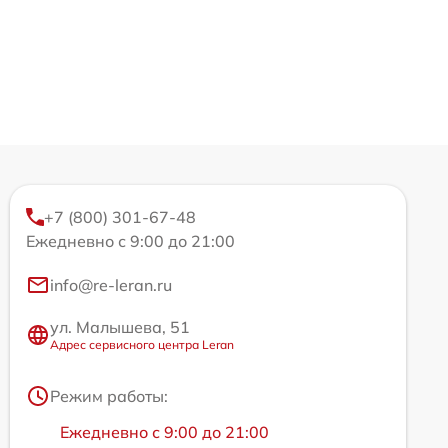
+7 (800) 301-67-48
Ежедневно с 9:00 до 21:00
info@re-leran.ru
ул. Малышева, 51
Адрес сервисного центра Leran
Режим работы:
Ежедневно с 9:00 до 21:00