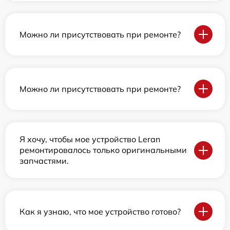
Можно ли присутствовать при ремонте?
Можно ли присутствовать при ремонте?
Я хочу, чтобы мое устройство Leran
ремонтировалось только оригинальными
запчастями.
Как я узнаю, что мое устройство готово?