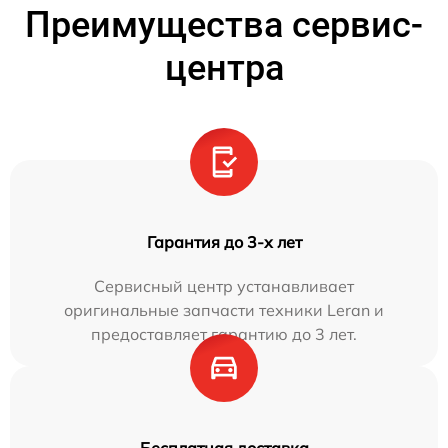
Преимущества сервис-
центра
Гарантия до 3-х лет
Сервисный центр устанавливает
оригинальные запчасти техники Leran и
предоставляет гарантию до 3 лет.