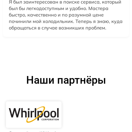
Я был заинтересован в поиске сервиса, который
был бы легкодоступным и удобно. Мастера
быстро, качественно и по разумной цене
починили мой холодильник. Теперь я знаю, куда
обращаться в случае возникших проблем.
Наши партнёры