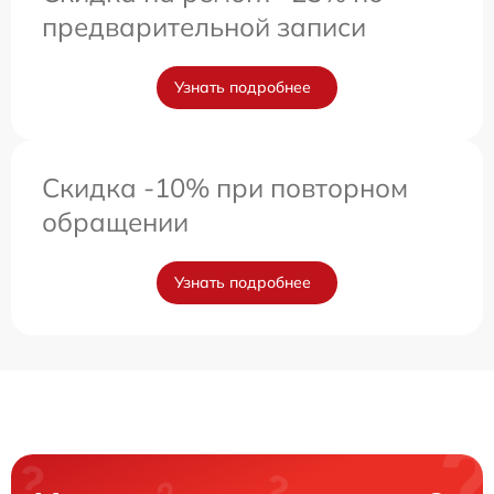
предварительной записи
Узнать подробнее
Скидка -10% при повторном
обращении
Узнать подробнее