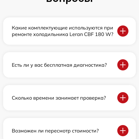
Какие комплектующие используются при
ремонте холодильника Leran CBF 180 W?
Есть ли у вас бесплатная диагностика?
Сколько времени занимает проверка?
Возможен ли пересмотр стоимости?