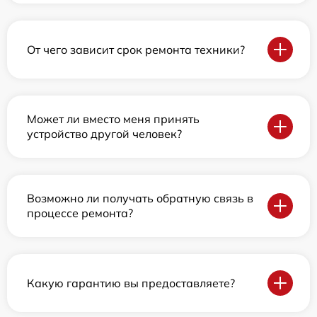
От чего зависит срок ремонта техники?
Может ли вместо меня принять
устройство другой человек?
Возможно ли получать обратную связь в
процессе ремонта?
Какую гарантию вы предоставляете?