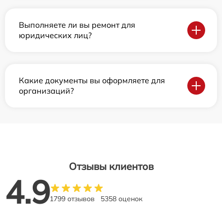
Выполняете ли вы ремонт для
юридических лиц?
Какие документы вы оформляете для
организаций?
Отзывы клиентов
4.9
1799 отзывов
5358 оценок