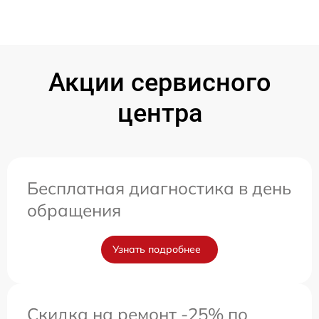
Акции сервисного
центра
Бесплатная диагностика в день
обращения
Узнать подробнее
Скидка на ремонт -25% по