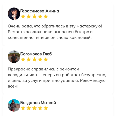
Герасимова Амина
Очень рада, что обратилась в эту мастерскую!
Ремонт холодильника выполнен быстро и
качественно, теперь он снова как новый.
Богомолов Глеб
Прекрасно справились с ремонтом
холодильника - теперь он работает безупречно,
и цена за услуги приятно удивила. Рекомендую
всем!
Богданов Матвей