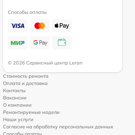
Способы оплаты
© 2026 Сервисный центр Leran
Стоимость ремонта
Оплата и доставка
Контакты
Вакансии
О компании
Ремонтируемые модели
Наши услуги
Согласие на обработку персональных данных
Способы оплаты