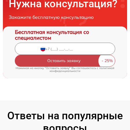
Нужна консультация?
Закажите бесплатную консультацию
Бесплатная консультация со
специалистом
Оставить заявку
Нажимая на кнопку "Оставить заявку" Вы соглашаетесь c
политикой
конфиденциальности
Ответы на популярные
вопросы