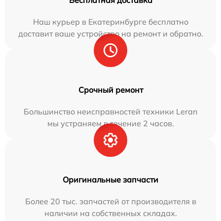
Бесплатная доставка
Наш курьер в Екатеринбурге бесплатно
доставит ваше устройство на ремонт и обратно.
Срочный ремонт
Большинство неисправностей техники Leran
мы устраняем в течение 2 часов.
Оригинальные запчасти
Более 20 тыс. запчастей от производителя в
наличии на собственных складах.