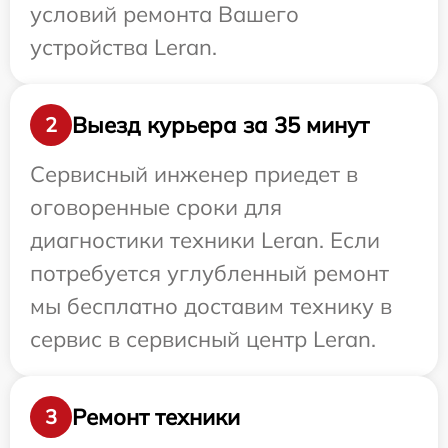
условий ремонта Вашего
устройства Leran.
Выезд курьера за 35 минут
2
Сервисный инженер приедет в
оговоренные сроки для
диагностики техники Leran. Если
потребуется углубленный ремонт
мы бесплатно доставим технику в
сервис в сервисный центр Leran.
Ремонт техники
3