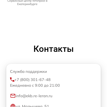
Сервисный центр Whirlpool в
Екатеринбурге
Контакты
Служба поддержки
+7 (800) 301-67-48
Ежедневно с 9:00 до 21:00
info@ekb.re-leran.ru
ул. Малышева, 51