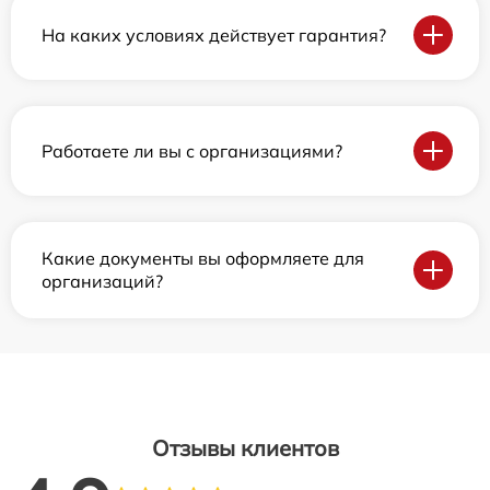
На каких условиях действует гарантия?
Работаете ли вы с организациями?
Какие документы вы оформляете для
организаций?
Отзывы клиентов