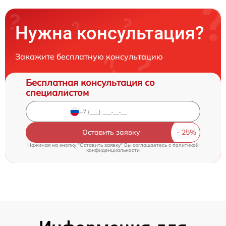
Нужна консультация?
Закажите бесплатную консультацию
Бесплатная консультация со
специалистом
Оставить заявку
Нажимая на кнопку "Оставить заявку" Вы соглашаетесь c
политикой
конфиденциальности