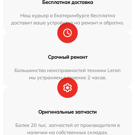
Бесплатная доставка
Наш курьер в Екатеринбурге бесплатно
доставит ваше устройство на ремонт и обратно.
Срочный ремонт
Большинство неисправностей техники Leran
мы устраняем в течение 2 часов.
Оригинальные запчасти
Более 20 тыс. запчастей от производителя в
наличии на собственных складах.