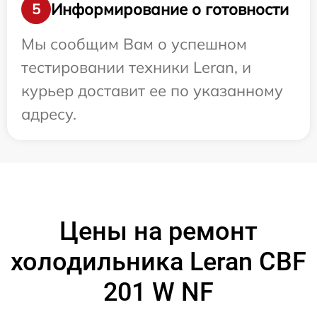
Информирование о готовности
5
Мы сообщим Вам о успешном
тестировании техники Leran, и
курьер доставит ее по указанному
адресу.
Цены на ремонт
холодильника Leran CBF
201 W NF