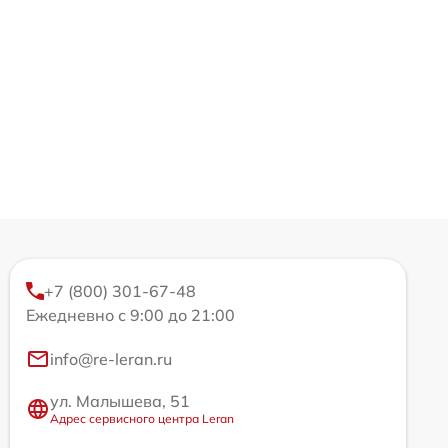
+7 (800) 301-67-48
Ежедневно с 9:00 до 21:00
info@re-leran.ru
ул. Малышева, 51
Адрес сервисного центра Leran