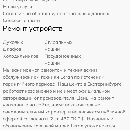
Наши услуги
Согласие на обработку персональных данных
Способы оплаты
Ремонт устройств
Духовых
Стиральных
шкафов
машин
Холодильников
Посудомоечных
машин
Мы занимаемся ремонтом и техническим
обслуживанием техники Leran по истечении
гарантийного периода. Наш центр в Екатеринбурге
работает независимо и не имеет официальной
авторизации от производителя. Цены на ремонт,
указанные на сайте, носят исключительно
ознакомительный характер и не являются публичной
офертой согласно п. 2 ст. 437 ГК РФ. Названия и
обозначения торговой марки Leran упоминаются