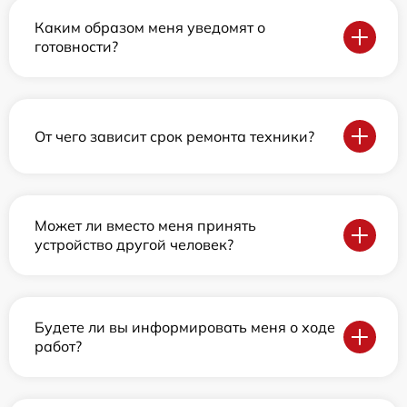
Каким образом меня уведомят о
готовности?
От чего зависит срок ремонта техники?
Может ли вместо меня принять
устройство другой человек?
Будете ли вы информировать меня о ходе
работ?