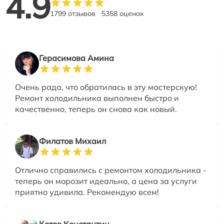
4.9
1799 отзывов
5358 оценок
Герасимова Амина
Очень рада, что обратилась в эту мастерскую!
Ремонт холодильника выполнен быстро и
качественно, теперь он снова как новый.
Филатов Михаил
Отлично справились с ремонтом холодильника -
теперь он морозит идеально, а цена за услуги
приятно удивила. Рекомендую всем!