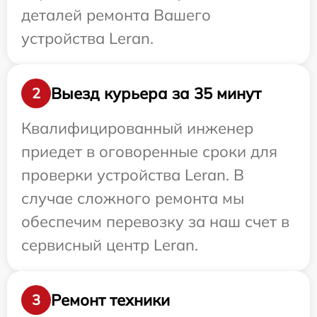
деталей ремонта Вашего
устройства Leran.
Выезд курьера за 35 минут
2
Квалифицированный инженер
приедет в оговоренные сроки для
проверки устройства Leran. В
случае сложного ремонта мы
обеспечим перевозку за наш счет в
сервисный центр Leran.
Ремонт техники
3