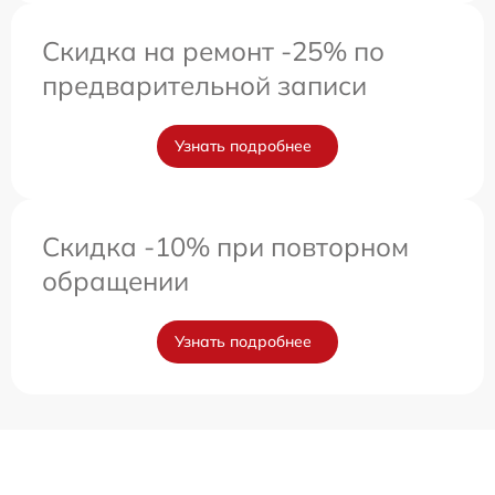
Скидка на ремонт -25% по
предварительной записи
Узнать подробнее
Скидка -10% при повторном
обращении
Узнать подробнее