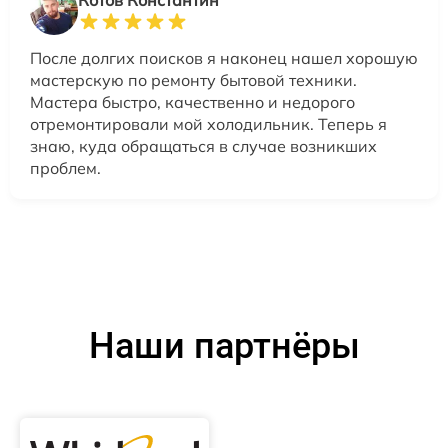
Котов Константин
После долгих поисков я наконец нашел хорошую
мастерскую по ремонту бытовой техники.
Мастера быстро, качественно и недорого
отремонтировали мой холодильник. Теперь я
знаю, куда обращаться в случае возникших
проблем.
Наши партнёры