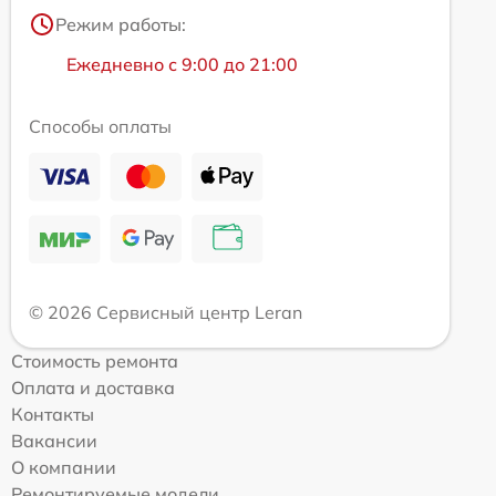
Режим работы:
Ежедневно с 9:00 до 21:00
Способы оплаты
© 2026 Сервисный центр Leran
Стоимость ремонта
Оплата и доставка
Контакты
Вакансии
О компании
Ремонтируемые модели