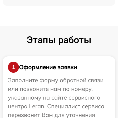
Этапы работы
Оформление заявки
1
Заполните форму обратной связи
или позвоните нам по номеру,
указанному на сайте сервисного
центра Leran. Специалист сервиса
перезвонит Вам для уточнения