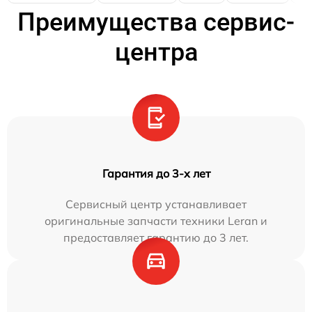
Преимущества сервис-
центра
Гарантия до 3-х лет
Сервисный центр устанавливает
оригинальные запчасти техники Leran и
предоставляет гарантию до 3 лет.