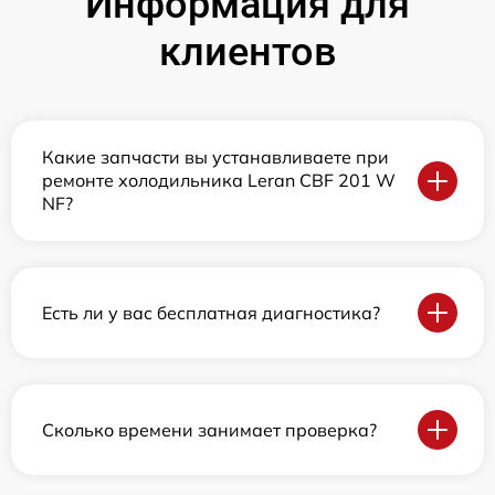
Информация для
клиентов
Какие запчасти вы устанавливаете при
ремонте холодильника Leran CBF 201 W
NF?
Есть ли у вас бесплатная диагностика?
Сколько времени занимает проверка?