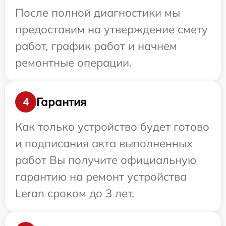
После полной диагностики мы
предоставим на утверждение смету
работ, график работ и начнем
ремонтные операции.
Гарантия
4
Как только устройство будет готово
и подписания акта выполненных
работ Вы получите официальную
гарантию на ремонт устройства
Leran сроком до 3 лет.