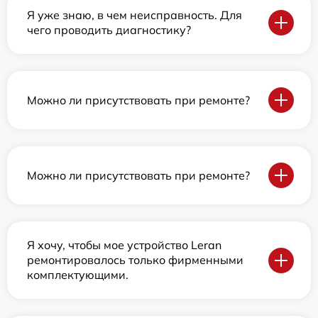
Я уже знаю, в чем неисправность. Для
чего проводить диагностику?
Можно ли присутствовать при ремонте?
Можно ли присутствовать при ремонте?
Я хочу, чтобы мое устройство Leran
ремонтировалось только фирменными
комплектующими.