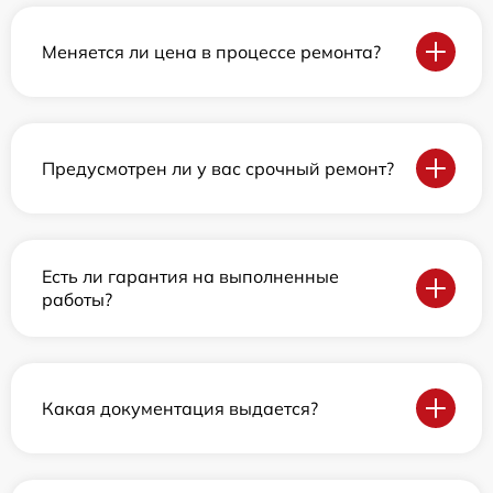
Меняется ли цена в процессе ремонта?
Предусмотрен ли у вас срочный ремонт?
Есть ли гарантия на выполненные
работы?
Какая документация выдается?