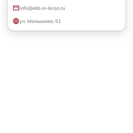
info@ekb.re-leran.ru
ул. Малышева, 51