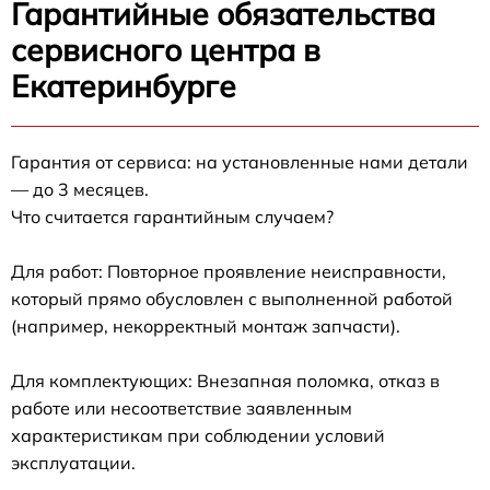
Гарантийные обязательства
сервисного центра в
Екатеринбурге
Гарантия от сервиса: на установленные нами детали
— до 3 месяцев.
Что считается гарантийным случаем?
Для работ: Повторное проявление неисправности,
который прямо обусловлен с выполненной работой
(например, некорректный монтаж запчасти).
Для комплектующих: Внезапная поломка, отказ в
работе или несоответствие заявленным
характеристикам при соблюдении условий
эксплуатации.