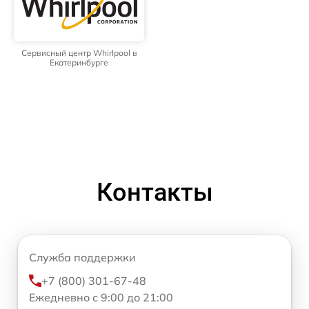
Сервисный центр Whirlpool в
Екатеринбурге
Контакты
Служба поддержки
+7 (800) 301-67-48
Ежедневно с 9:00 до 21:00