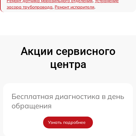
Ремонт датчика морозильного отделения
,
Устранение
засора трубопровода
,
Ремонт испарителя
.
Акции сервисного
центра
Бесплатная диагностика в день
обращения
Узнать подробнее