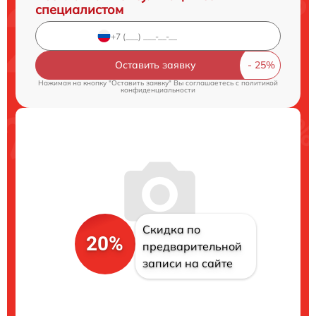
специалистом
Оставить заявку
Нажимая на кнопку "Оставить заявку" Вы соглашаетесь c
политикой
конфиденциальности
Скидка по
20%
предварительной
записи на сайте