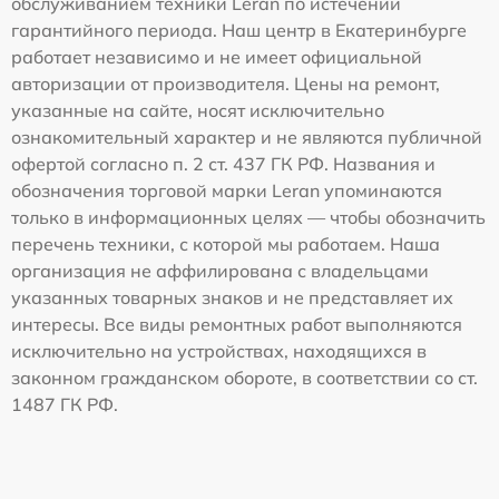
обслуживанием техники Leran по истечении
гарантийного периода. Наш центр в Екатеринбурге
работает независимо и не имеет официальной
авторизации от производителя. Цены на ремонт,
указанные на сайте, носят исключительно
ознакомительный характер и не являются публичной
офертой согласно п. 2 ст. 437 ГК РФ. Названия и
обозначения торговой марки Leran упоминаются
только в информационных целях — чтобы обозначить
перечень техники, с которой мы работаем. Наша
организация не аффилирована с владельцами
указанных товарных знаков и не представляет их
интересы. Все виды ремонтных работ выполняются
исключительно на устройствах, находящихся в
законном гражданском обороте, в соответствии со ст.
1487 ГК РФ.