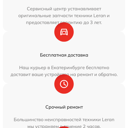
Сервисный центр устанавливает
оригинальные запчасти техники Leran и
предоставляет гарантию до 3 лет.
Бесплатная доставка
Наш курьер в Екатеринбурге бесплатно
доставит ваше устройство на ремонт и обратно.
Срочный ремонт
Большинство неисправностей техники Leran
мы устраняем в течение 2 часов.