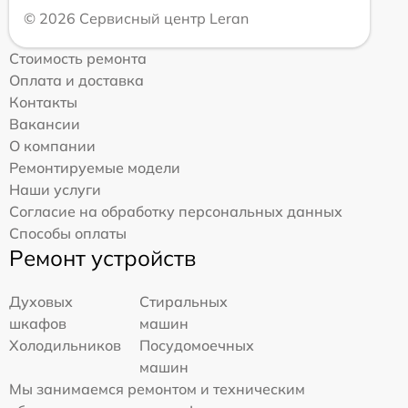
© 2026 Сервисный центр Leran
Стоимость ремонта
Оплата и доставка
Контакты
Вакансии
О компании
Ремонтируемые модели
Наши услуги
Согласие на обработку персональных данных
Способы оплаты
Ремонт устройств
Духовых
Стиральных
шкафов
машин
Холодильников
Посудомоечных
машин
Мы занимаемся ремонтом и техническим