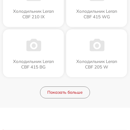
Холодильник Leran
Холодильник Leran
CBF 210 IX
CBF 415 WG
Холодильник Leran
Холодильник Leran
CBF 415 BG
CBF 205 W
Показать больше