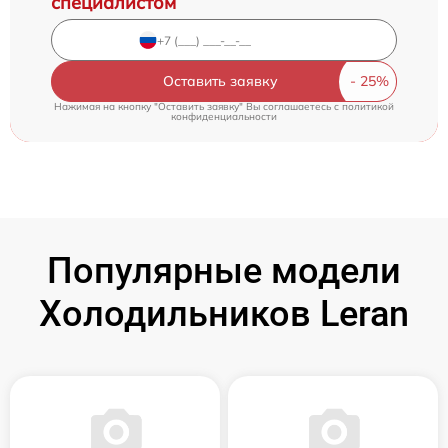
специалистом
Оставить заявку
Нажимая на кнопку "Оставить заявку" Вы соглашаетесь c
политикой
конфиденциальности
Популярные модели
Холодильников Leran