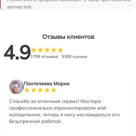
запчастей.
Отзывы клиентов
4.9
1799 отзывов
5358 оценок
Пантелеева Мария
Спасибо за отличный сервис! Мастера
профессионально отремонтировали мой
холодильник, теперь я могу наслаждаться его
безупречной работой.