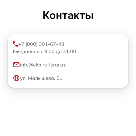
Контакты
+7 (800) 301-67-48
Ежедневно с 9:00 до 21:00
info@ekb.re-leran.ru
ул. Малышева, 51