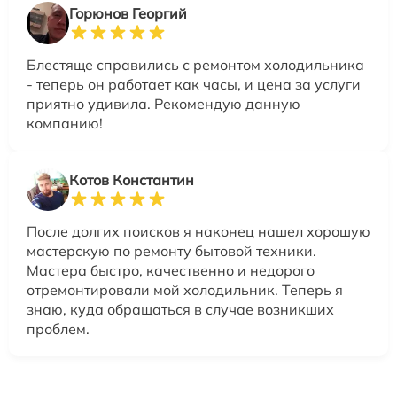
Горюнов Георгий
Блестяще справились с ремонтом холодильника
- теперь он работает как часы, и цена за услуги
приятно удивила. Рекомендую данную
компанию!
Котов Константин
После долгих поисков я наконец нашел хорошую
мастерскую по ремонту бытовой техники.
Мастера быстро, качественно и недорого
отремонтировали мой холодильник. Теперь я
знаю, куда обращаться в случае возникших
проблем.