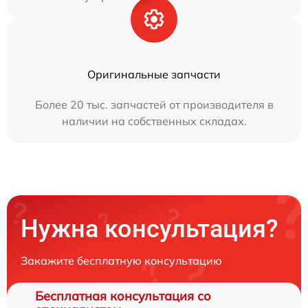
Оригинальные запчасти
Более 20 тыс. запчастей от производителя в
наличии на собственных складах.
Нужна консультация?
Закажите бесплатную консультацию
Бесплатная консультация со