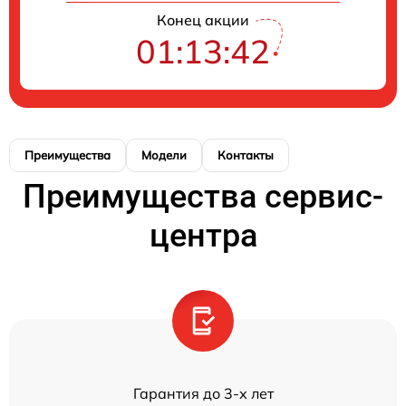
Конец акции
01:13:42
Преимущества
Модели
Контакты
Преимущества сервис-
центра
Гарантия до 3-х лет