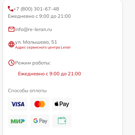
+7 (800) 301-67-48
Ежедневно с 9:00 до 21:00
info@re-leran.ru
ул. Малышева, 51
Адрес сервисного центра Leran
Режим работы:
Ежедневно с 9:00 до 21:00
Способы оплаты