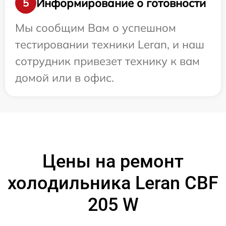
Информирование о готовности
5
Мы сообщим Вам о успешном
тестировании техники Leran, и наш
сотрудник привезет технику к вам
домой или в офис.
Цены на ремонт
холодильника Leran CBF
205 W