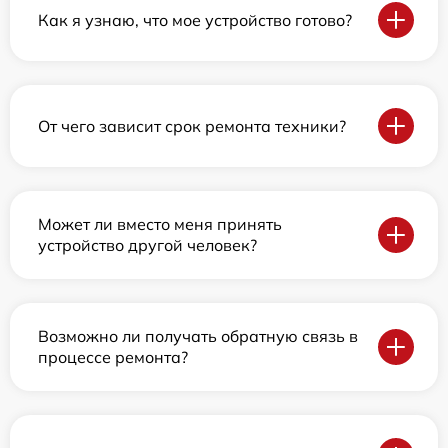
Как я узнаю, что мое устройство готово?
От чего зависит срок ремонта техники?
Может ли вместо меня принять
устройство другой человек?
Возможно ли получать обратную связь в
процессе ремонта?