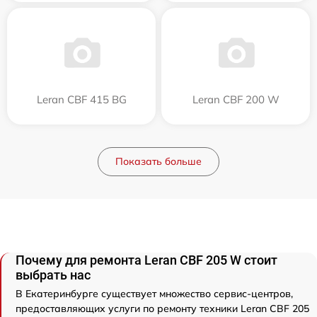
Leran CBF 415 BG
Leran CBF 200 W
Показать больше
Почему для ремонта Leran CBF 205 W стоит
выбрать нас
В Екатеринбурге существует множество сервис-центров,
предоставляющих услуги по ремонту техники Leran CBF 205