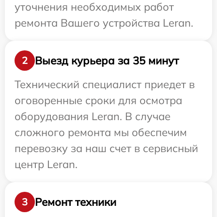
уточнения необходимых работ
ремонта Вашего устройства Leran.
Выезд курьера за 35 минут
2
Технический специалист приедет в
оговоренные сроки для осмотра
оборудования Leran. В случае
сложного ремонта мы обеспечим
перевозку за наш счет в сервисный
центр Leran.
Ремонт техники
3