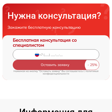
Нужна консультация?
Закажите бесплатную консультацию
Бесплатная консультация со
специалистом
Оставить заявку
Нажимая на кнопку "Оставить заявку" Вы соглашаетесь c
политикой
конфиденциальности