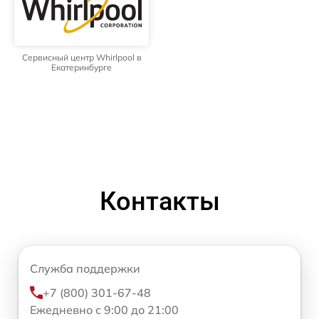
Сервисный центр Whirlpool в
Екатеринбурге
Контакты
Служба поддержки
+7 (800) 301-67-48
Ежедневно с 9:00 до 21:00