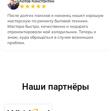
Котов Константин
После долгих поисков я наконец нашел хорошую
мастерскую по ремонту бытовой техники.
Мастера быстро, качественно и недорого
отремонтировали мой холодильник. Теперь я
знаю, куда обращаться в случае возникших
проблем.
Наши партнёры