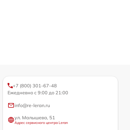
+7 (800) 301-67-48
Ежедневно с 9:00 до 21:00
info@re-leran.ru
ул. Малышева, 51
Адрес сервисного центра Leran