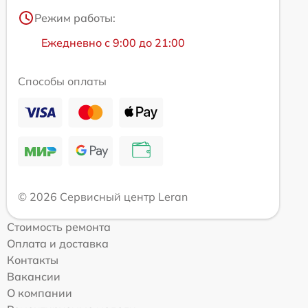
Режим работы:
Ежедневно с 9:00 до 21:00
Способы оплаты
© 2026 Сервисный центр Leran
Стоимость ремонта
Оплата и доставка
Контакты
Вакансии
О компании