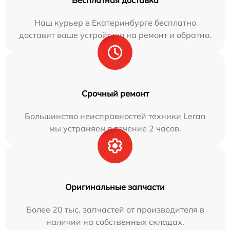
Бесплатная доставка
Наш курьер в Екатеринбурге бесплатно
доставит ваше устройство на ремонт и обратно.
Срочный ремонт
Большинство неисправностей техники Leran
мы устраняем в течение 2 часов.
Оригинальные запчасти
Более 20 тыс. запчастей от производителя в
наличии на собственных складах.