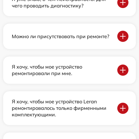
чего проводить диагностику?
Можно ли присутствовать при ремонте?
Я хочу, чтобы мое устройство
ремонтировали при мне.
Я хочу, чтобы мое устройство Leran
ремонтировалось только фирменными
комплектующими.