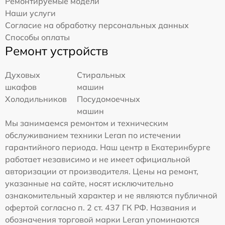
Ремонтируемые модели
Наши услуги
Согласие на обработку персональных данных
Способы оплаты
Ремонт устройств
Духовых
Стиральных
шкафов
машин
Холодильников
Посудомоечных
машин
Мы занимаемся ремонтом и техническим
обслуживанием техники Leran по истечении
гарантийного периода. Наш центр в Екатеринбурге
работает независимо и не имеет официальной
авторизации от производителя. Цены на ремонт,
указанные на сайте, носят исключительно
ознакомительный характер и не являются публичной
офертой согласно п. 2 ст. 437 ГК РФ. Названия и
обозначения торговой марки Leran упоминаются