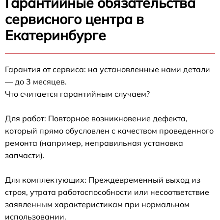
Гарантийные обязательства
сервисного центра в
Екатеринбурге
Гарантия от сервиса: на установленные нами детали
— до 3 месяцев.
Что считается гарантийным случаем?
Для работ: Повторное возникновение дефекта,
который прямо обусловлен с качеством проведенного
ремонта (например, неправильная установка
запчасти).
Для комплектующих: Преждевременный выход из
строя, утрата работоспособности или несоответствие
заявленным характеристикам при нормальном
использовании.