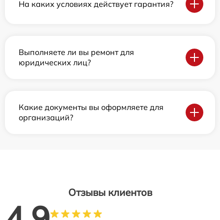
На каких условиях действует гарантия?
Выполняете ли вы ремонт для
юридических лиц?
Какие документы вы оформляете для
организаций?
Отзывы клиентов
4.9