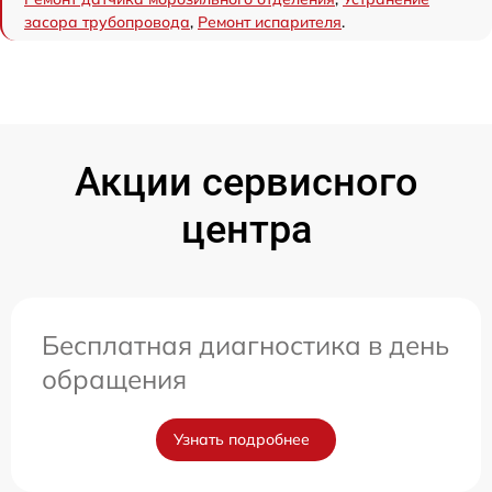
засора трубопровода
,
Ремонт испарителя
.
Акции сервисного
центра
Бесплатная диагностика в день
обращения
Узнать подробнее