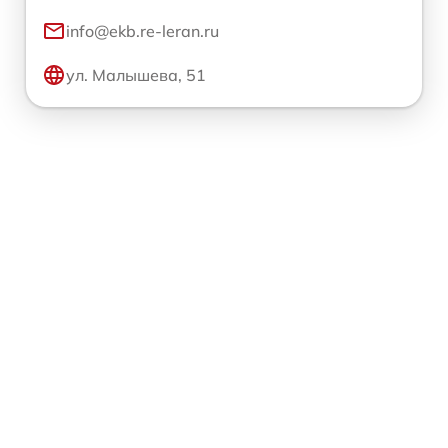
info@ekb.re-leran.ru
ул. Малышева, 51