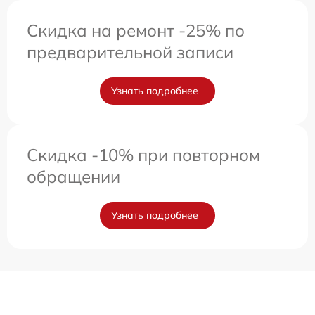
Скидка на ремонт -25% по
предварительной записи
Узнать подробнее
Скидка -10% при повторном
обращении
Узнать подробнее