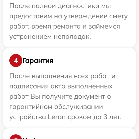
После полной диагностики мы
предоставим на утверждение смету
работ, время ремонта и займемся
устранением неполадок.
Гарантия
4
После выполнения всех работ и
подписания акта выполненных
работ Вы получите документ о
гарантийном обслуживании
устройства Leran сроком до 3 лет.