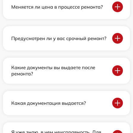
Меняется ли цена в процессе ремонта?
Предусмотрен ли у вас срочный ремонт?
Какие документы вы выдаете после
ремонта?
Какая документация выдается?
Я уже знаю, в чем неисправность. Для