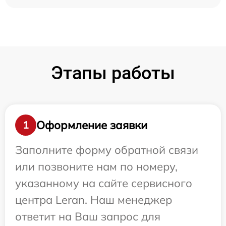
Этапы работы
Оформление заявки
1
Заполните форму обратной связи
или позвоните нам по номеру,
указанному на сайте сервисного
центра Leran. Наш менеджер
ответит на Ваш запрос для