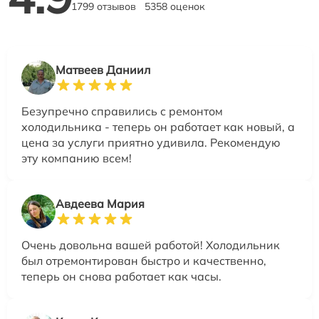
1799 отзывов
5358 оценок
Матвеев Даниил
Безупречно справились с ремонтом
холодильника - теперь он работает как новый, а
цена за услуги приятно удивила. Рекомендую
эту компанию всем!
Авдеева Мария
Очень довольна вашей работой! Холодильник
был отремонтирован быстро и качественно,
теперь он снова работает как часы.