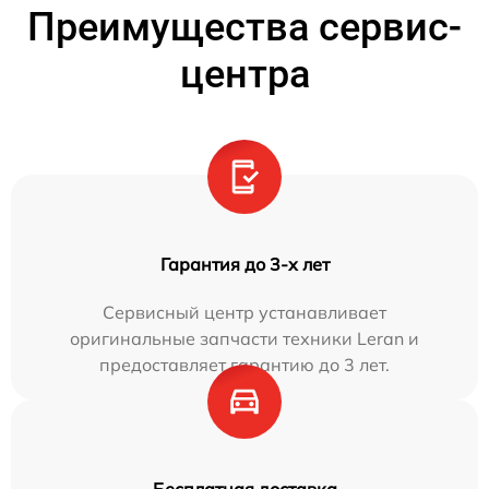
Преимущества сервис-
центра
Гарантия до 3-х лет
Сервисный центр устанавливает
оригинальные запчасти техники Leran и
предоставляет гарантию до 3 лет.