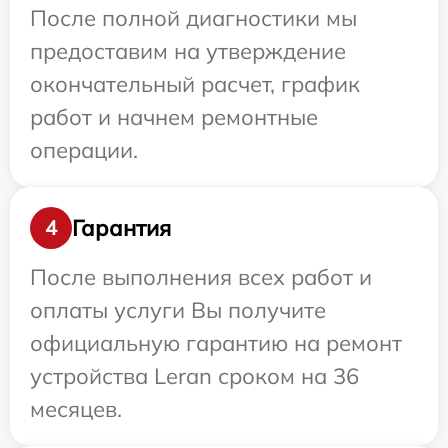
После полной диагностики мы
предоставим на утверждение
окончательный расчет, график
работ и начнем ремонтные
операции.
Гарантия
4
После выполнения всех работ и
оплаты услуги Вы получите
официальную гарантию на ремонт
устройства Leran сроком на 36
месяцев.