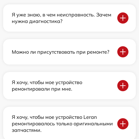
Я уже знаю, в чем неисправность. Зачем
нужна диагностика?
Можно ли присутствовать при ремонте?
Я хочу, чтобы мое устройство
ремонтировали при мне.
Я хочу, чтобы мое устройство Leran
ремонтировалось только оригинальными
запчастями.