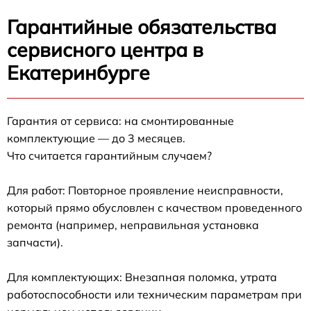
Гарантийные обязательства
сервисного центра в
Екатеринбурге
Гарантия от сервиса: на смонтированные
комплектующие — до 3 месяцев.
Что считается гарантийным случаем?
Для работ: Повторное проявление неисправности,
который прямо обусловлен с качеством проведенного
ремонта (например, неправильная установка
запчасти).
Для комплектующих: Внезапная поломка, утрата
работоспособности или техническим параметрам при