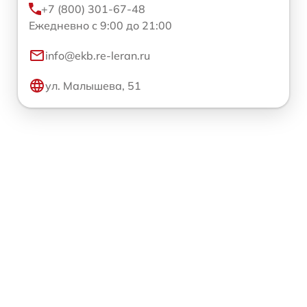
+7 (800) 301-67-48
Ежедневно с 9:00 до 21:00
info@ekb.re-leran.ru
ул. Малышева, 51