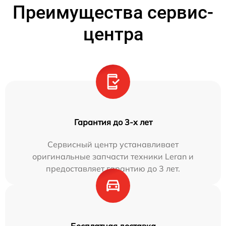
Преимущества сервис-
центра
Гарантия до 3-х лет
Сервисный центр устанавливает
оригинальные запчасти техники Leran и
предоставляет гарантию до 3 лет.