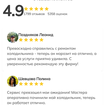
4.9
1799 отзывов
5358 оценок
Поздняков Леонид
Превосходно справились с ремонтом
холодильника - теперь он морозит на отлично, а
цена за услуги приятно удивила. С
уверенностью рекомендую эту фирму!
Шевцова Полина
Сервис превзошел мои ожидания! Мастера
оперативно починили мой холодильник, теперь
он работает отлично.