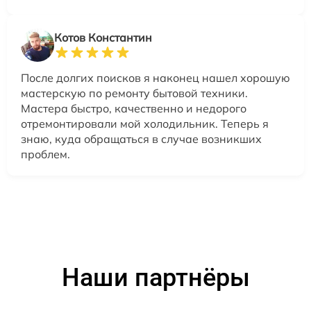
Котов Константин
После долгих поисков я наконец нашел хорошую
мастерскую по ремонту бытовой техники.
Мастера быстро, качественно и недорого
отремонтировали мой холодильник. Теперь я
знаю, куда обращаться в случае возникших
проблем.
Наши партнёры