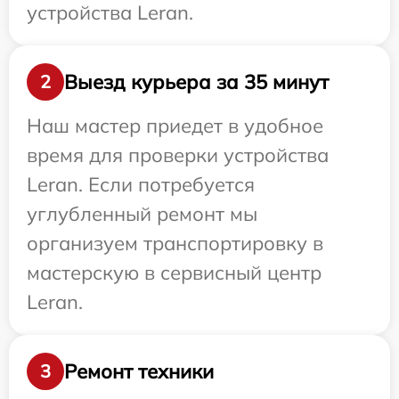
устройства Leran.
Выезд курьера за 35 минут
2
Наш мастер приедет в удобное
время для проверки устройства
Leran. Если потребуется
углубленный ремонт мы
организуем транспортировку в
мастерскую в сервисный центр
Leran.
Ремонт техники
3