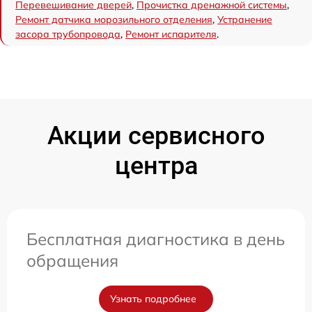
Перевешивание дверей
,
Прочистка дренажной системы
,
Ремонт датчика морозильного отделения
,
Устранение
засора трубопровода
,
Ремонт испарителя
.
Акции сервисного
центра
Бесплатная диагностика в день
обращения
Узнать подробнее