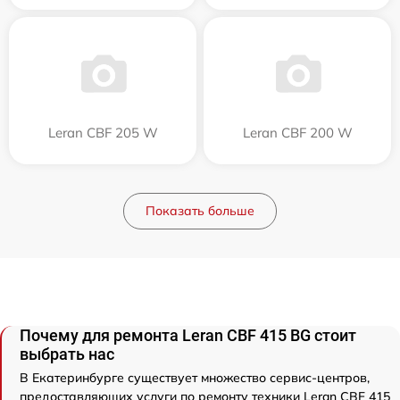
Leran CBF 205 W
Leran CBF 200 W
Показать больше
Почему для ремонта Leran CBF 415 BG стоит
выбрать нас
В Екатеринбурге существует множество сервис-центров,
предоставляющих услуги по ремонту техники Leran CBF 415