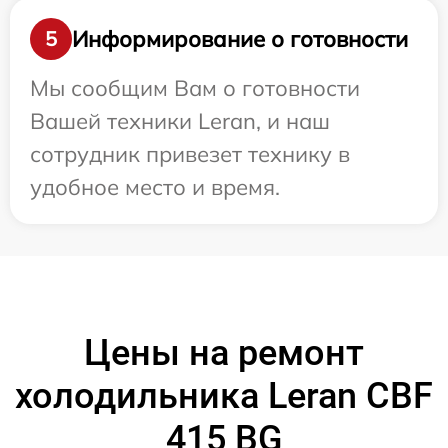
Информирование о готовности
5
Мы сообщим Вам о готовности
Вашей техники Leran, и наш
сотрудник привезет технику в
удобное место и время.
Цены на ремонт
холодильника Leran CBF
415 BG