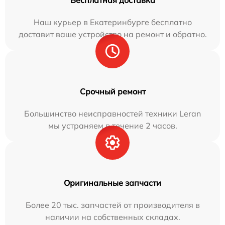
Бесплатная доставка
Наш курьер в Екатеринбурге бесплатно
доставит ваше устройство на ремонт и обратно.
Срочный ремонт
Большинство неисправностей техники Leran
мы устраняем в течение 2 часов.
Оригинальные запчасти
Более 20 тыс. запчастей от производителя в
наличии на собственных складах.