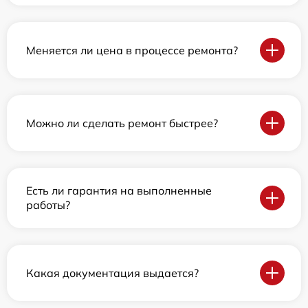
Меняется ли цена в процессе ремонта?
Можно ли сделать ремонт быстрее?
Есть ли гарантия на выполненные
работы?
Какая документация выдается?