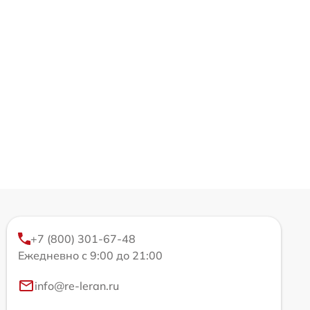
+7 (800) 301-67-48
Ежедневно с 9:00 до 21:00
info@re-leran.ru