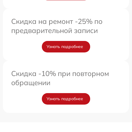
Скидка на ремонт -25% по
предварительной записи
Узнать подробнее
Скидка -10% при повторном
обращении
Узнать подробнее