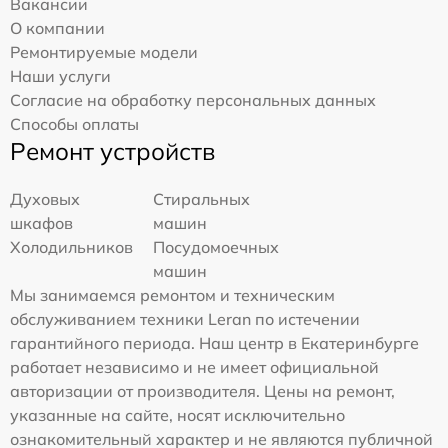
Вакансии
О компании
Ремонтируемые модели
Наши услуги
Согласие на обработку персональных данных
Способы оплаты
Ремонт устройств
Духовых
Стиральных
шкафов
машин
Холодильников
Посудомоечных
машин
Мы занимаемся ремонтом и техническим
обслуживанием техники Leran по истечении
гарантийного периода. Наш центр в Екатеринбурге
работает независимо и не имеет официальной
авторизации от производителя. Цены на ремонт,
указанные на сайте, носят исключительно
ознакомительный характер и не являются публичной