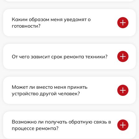
Каким образом меня уведомят о
готовности?
От чего зависит срок ремонта техники?
Может ли вместо меня принять
устройство другой человек?
Возможно ли получать обратную связь в
процессе ремонта?