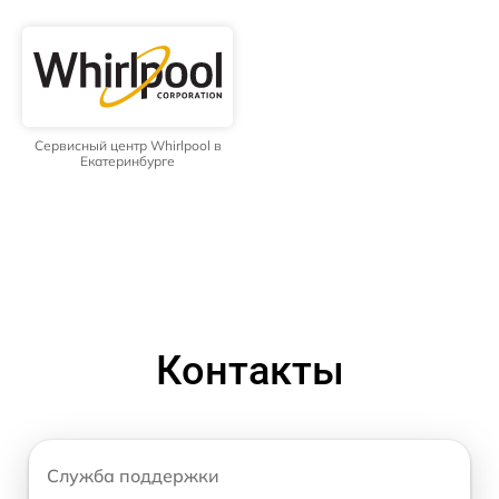
Сервисный центр Whirlpool в
Екатеринбурге
Контакты
Служба поддержки