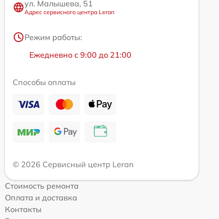
ул. Малышева, 51
Адрес сервисного центра Leran
Режим работы:
Ежедневно с 9:00 до 21:00
Способы оплаты
© 2026 Сервисный центр Leran
Стоимость ремонта
Оплата и доставка
Контакты