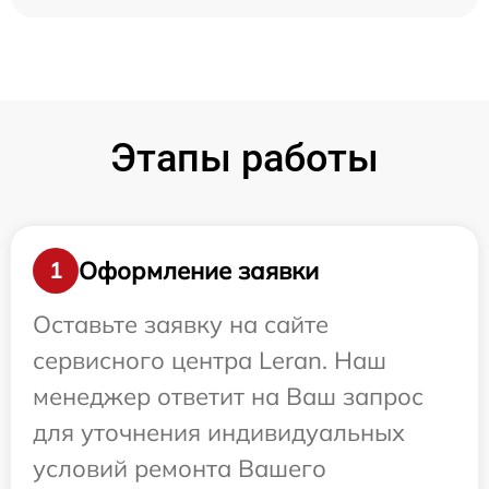
Этапы работы
Оформление заявки
1
Оставьте заявку на сайте
сервисного центра Leran. Наш
менеджер ответит на Ваш запрос
для уточнения индивидуальных
условий ремонта Вашего