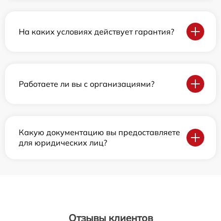
На каких условиях действует гарантия?
Работаете ли вы с организациями?
Какую документацию вы предоставляете
для юридических лиц?
Отзывы клиентов