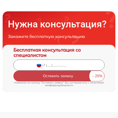
Нужна консультация?
Закажите бесплатную консультацию
Бесплатная консультация со
специалистом
Оставить заявку
Нажимая на кнопку "Оставить заявку" Вы соглашаетесь c
политикой
конфиденциальности