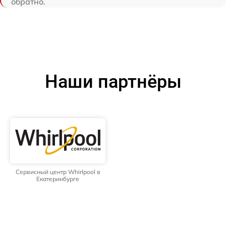
обратно.
Наши партнёры
Сервисный центр Whirlpool в
Екатеринбурге