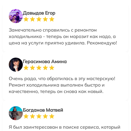
Давыдов Егор
Замечательно справились с ремонтом
холодильника - теперь он морозит как надо, а
цена на услуги приятно удивила. Рекомендую!
Герасимова Амина
Очень рада, что обратилась в эту мастерскую!
Ремонт холодильника выполнен быстро и
качественно, теперь он снова как новый.
Богданов Матвей
Я был заинтересован в поиске сервиса, который