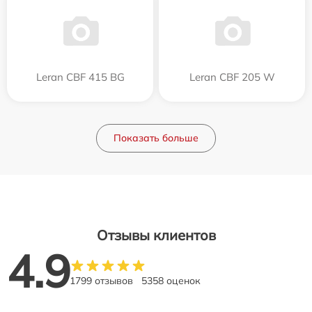
Leran CBF 415 BG
Leran CBF 205 W
Показать больше
Отзывы клиентов
4.9
1799 отзывов
5358 оценок