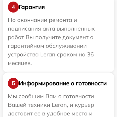
Гарантия
4
По окончании ремонта и
подписания акта выполненных
работ Вы получите документ о
гарантийном обслуживании
устройства Leran сроком на 36
месяцев.
Информирование о готовности
5
Мы сообщим Вам о готовности
Вашей техники Leran, и курьер
доставит ее в удобное место и