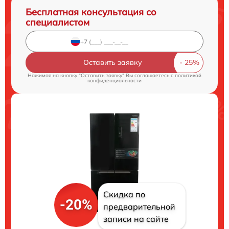
Бесплатная консультация со
специалистом
Оставить заявку
Нажимая на кнопку "Оставить заявку" Вы соглашаетесь c
политикой
конфиденциальности
Скидка по
-20%
предварительной
записи на сайте