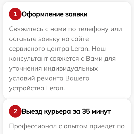
Оформление заявки
1
Свяжитесь с нами по телефону или
оставьте заявку на сайте
сервисного центра Leran. Наш
консультант свяжется с Вами для
уточнения индивидуальных
условий ремонта Вашего
устройства Leran.
Выезд курьера за 35 минут
2
Профессионал с опытом приедет по