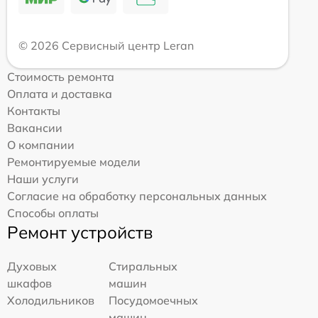
© 2026 Сервисный центр Leran
Стоимость ремонта
Оплата и доставка
Контакты
Вакансии
О компании
Ремонтируемые модели
Наши услуги
Согласие на обработку персональных данных
Способы оплаты
Ремонт устройств
Духовых
Стиральных
шкафов
машин
Холодильников
Посудомоечных
машин