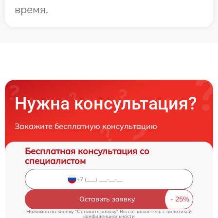
время.
Нужна консультация?
Закажите бесплатную консультацию
Бесплатная консультация со
специалистом
Оставить заявку
Нажимая на кнопку "Оставить заявку" Вы соглашаетесь c
политикой
конфиденциальности