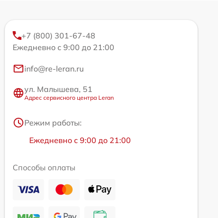
+7 (800) 301-67-48
Ежедневно с 9:00 до 21:00
info@re-leran.ru
ул. Малышева, 51
Адрес сервисного центра Leran
Режим работы:
Ежедневно с 9:00 до 21:00
Способы оплаты