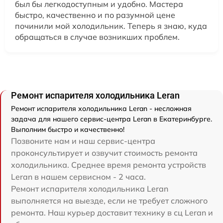
был бы легкодоступным и удобно. Мастера
быстро, качественно и по разумной цене
починили мой холодильник. Теперь я знаю, куда
обращаться в случае возникших проблем.
Ремонт испарителя холодильника Leran
Ремонт испарителя холодильника Leran - несложная
задача для нашего сервис-центра Leran в Екатеринбурге.
Выполним быстро и качественно!
Позвоните нам и наш сервис-центра
проконсультирует и озвучит стоимость ремонта
холодильника. Среднее время ремонта устройств
Leran в нашем сервисном - 2 часа.
Ремонт испарителя холодильника Leran
выполняется на выезде, если не требует сложного
ремонта. Наш курьер доставит технику в сц Leran и