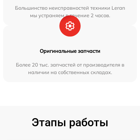
Большинство неисправностей техники Leran
мы устраняем в течение 2 часов.
Оригинальные запчасти
Более 20 тыс. запчастей от производителя в
наличии на собственных складах.
Этапы работы