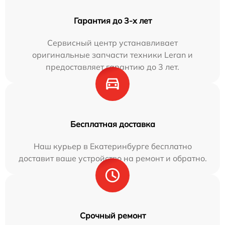
Гарантия до 3-х лет
Сервисный центр устанавливает
оригинальные запчасти техники Leran и
предоставляет гарантию до 3 лет.
Бесплатная доставка
Наш курьер в Екатеринбурге бесплатно
доставит ваше устройство на ремонт и обратно.
Срочный ремонт