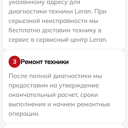
указанному адресу для
диагностики техники Leran. При
серьезной неисправности мы
бесплатно доставим технику в
сервис в сервисный центр Leran.
Ремонт техники
3
После полной диагностики мы
предоставим на утверждение
окончательный расчет, сроки
выполнения и начнем ремонтные
операции.