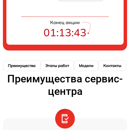
Конец акции
01:13:42
Преимущества
Этапы работ
Модели
Контакты
Преимущества сервис-
центра