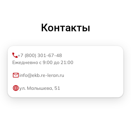
Контакты
+7 (800) 301-67-48
Ежедневно с 9:00 до 21:00
info@ekb.re-leran.ru
ул. Малышева, 51