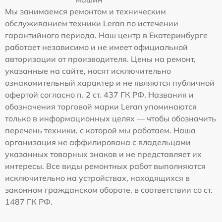
Мы занимаемся ремонтом и техническим
обслуживанием техники Leran по истечении
гарантийного периода. Наш центр в Екатеринбурге
работает независимо и не имеет официальной
авторизации от производителя. Цены на ремонт,
указанные на сайте, носят исключительно
ознакомительный характер и не являются публичной
офертой согласно п. 2 ст. 437 ГК РФ. Названия и
обозначения торговой марки Leran упоминаются
только в информационных целях — чтобы обозначить
перечень техники, с которой мы работаем. Наша
организация не аффилирована с владельцами
указанных товарных знаков и не представляет их
интересы. Все виды ремонтных работ выполняются
исключительно на устройствах, находящихся в
законном гражданском обороте, в соответствии со ст.
1487 ГК РФ.