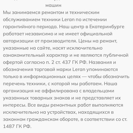
машин
Мы занимаемся ремонтом и техническим
обслуживанием техники Leran по истечении
гарантийного периода. Наш центр в Екатеринбурге
работает независимо и не имеет официальной
авторизации от производителя. Цены на ремонт,
указанные на сайте, носят исключительно
ознакомительный характер и не являются публичной
офертой согласно п. 2 ст. 437 ГК РФ. Названия и
обозначения торговой марки Leran упоминаются
только в информационных целях — чтобы обозначить
перечень техники, с которой мы работаем. Наша
организация не аффилирована с владельцами
указанных товарных знаков и не представляет их
интересы. Все виды ремонтных работ выполняются
исключительно на устройствах, находящихся в
законном гражданском обороте, в соответствии со ст.
1487 ГК РФ.