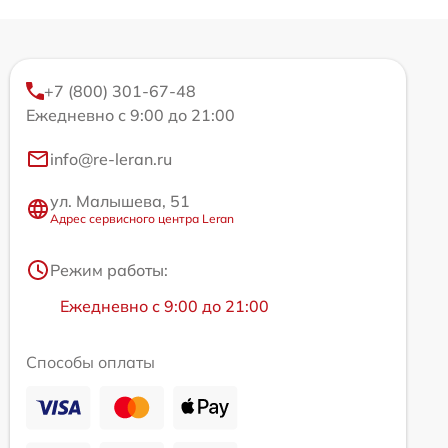
+7 (800) 301-67-48
Ежедневно с 9:00 до 21:00
info@re-leran.ru
ул. Малышева, 51
Адрес сервисного центра Leran
Режим работы:
Ежедневно с 9:00 до 21:00
Способы оплаты