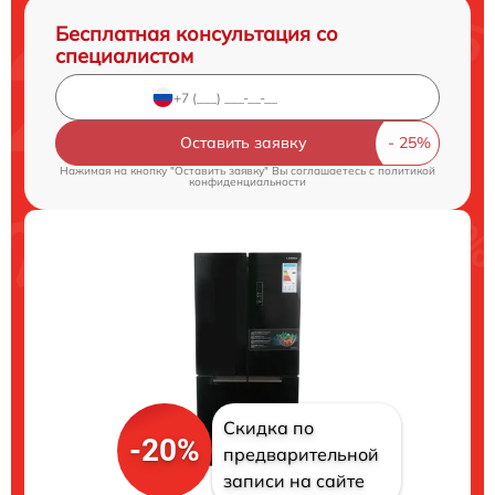
Бесплатная консультация со
специалистом
Оставить заявку
Нажимая на кнопку "Оставить заявку" Вы соглашаетесь c
политикой
конфиденциальности
Скидка по
-20%
предварительной
записи на сайте