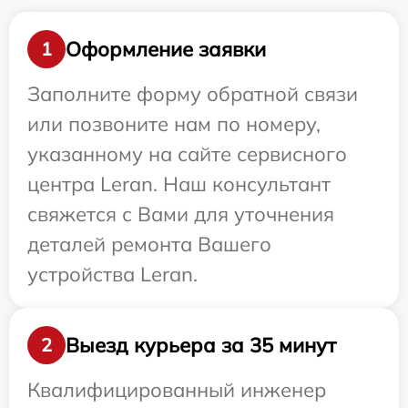
Оформление заявки
1
Заполните форму обратной связи
или позвоните нам по номеру,
указанному на сайте сервисного
центра Leran. Наш консультант
свяжется с Вами для уточнения
деталей ремонта Вашего
устройства Leran.
Выезд курьера за 35 минут
2
Квалифицированный инженер