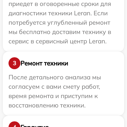
приедет в оговоренные сроки для
диагностики техники Leran. Если
потребуется углубленный ремонт
мы бесплатно доставим технику в
сервис в сервисный центр Leran.
Ремонт техники
3
После детального анализа мы
согласуем с вами смету работ,
время ремонта и приступим к
восстановлению техники.