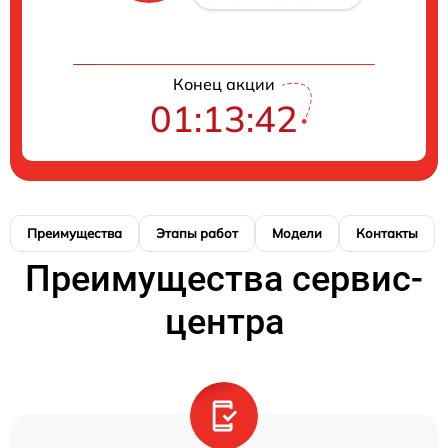
Конец акции
01:13:42
Преимущества
Этапы работ
Модели
Контакты
Преимущества сервис-
центра