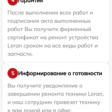
Гарантия
4
После выполнения всех работ и
подписания акта выполненных
работ Вы получите фирменный
сертификат на ремонт устройства
Leran сроком на все виды работ и
запчасти.
Информирование о готовности
5
Вы получите уведомление о
завершении ремонта техники Leran,
и наш сотрудник привезет технику
к вам домой или в офис.