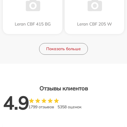
Leran CBF 415 BG
Leran CBF 205 W
Показать больше
Отзывы клиентов
4.9
1799 отзывов
5358 оценок