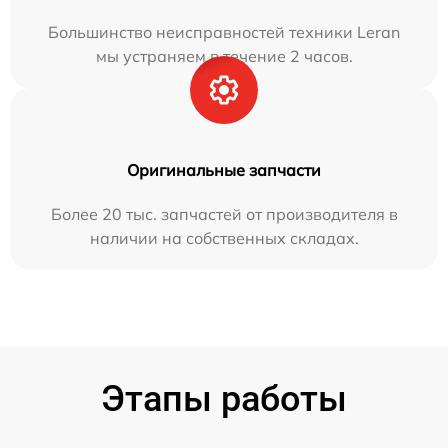
Большинство неисправностей техники Leran
мы устраняем в течение 2 часов.
Оригинальные запчасти
Более 20 тыс. запчастей от производителя в
наличии на собственных складах.
Этапы работы