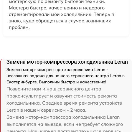
мастерскую по ремонту бытовой техники.
Мастера быстро, качественно и недорого
отремонтировали мой холодильник. Теперь я
знаю, куда обращаться в случае возникших
проблем.
Замена мотор-компрессора холодильника Leran
Замена мотор-компрессора холодильника Leran -
несложная задача для нашего сервисного центра Leran в
Екатеринбурге. Выполним быстро и качественно!
Позвоните нам и наш сервисного центра
проконсультирует и озвучит стоимость ремонта
холодильника. Среднее время ремонта устройств
Leran в нашем сервисном - 2 часа.
Замена мотор-компрессора холодильника Leran
выполняется на выезде, если не требует сложного
ремонта. Наш курьер доставит технику в сервис-