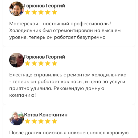
Горюнов Георгий
Мастерская - настоящий профессионалы!
Холодильник был отремонтирован на высшем
уровне, теперь он работает безупречно.
Горюнов Георгий
Блестяще справились с ремонтом холодильника
- теперь он работает как часы, и цена за услуги
приятно удивила. Рекомендую данную
компанию!
Котов Константин
После долгих поисков я наконец нашел хорошую