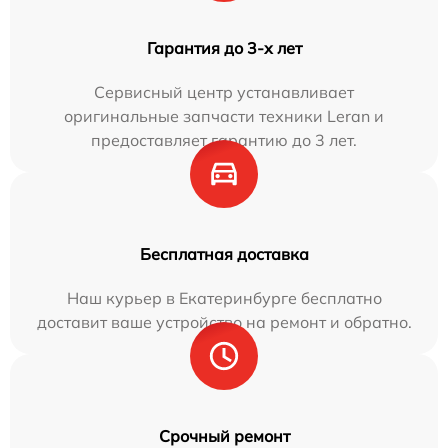
Гарантия до 3-х лет
Сервисный центр устанавливает
оригинальные запчасти техники Leran и
предоставляет гарантию до 3 лет.
Бесплатная доставка
Наш курьер в Екатеринбурге бесплатно
доставит ваше устройство на ремонт и обратно.
Срочный ремонт