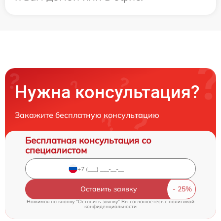
Нужна консультация?
Закажите бесплатную консультацию
Бесплатная консультация со
специалистом
Оставить заявку
Нажимая на кнопку "Оставить заявку" Вы соглашаетесь c
политикой
конфиденциальности