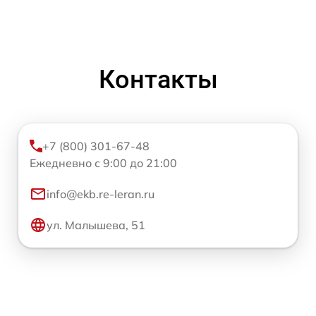
Контакты
+7 (800) 301-67-48
Ежедневно с 9:00 до 21:00
info@ekb.re-leran.ru
ул. Малышева, 51