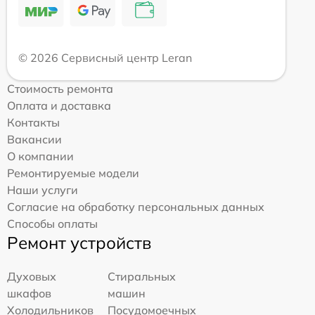
© 2026 Сервисный центр Leran
Стоимость ремонта
Оплата и доставка
Контакты
Вакансии
О компании
Ремонтируемые модели
Наши услуги
Согласие на обработку персональных данных
Способы оплаты
Ремонт устройств
Духовых
Стиральных
шкафов
машин
Холодильников
Посудомоечных