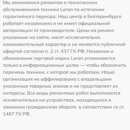
Мы занимаемся ремонтом и техническим
обслуживанием техники Leran по истечении
гарантийного периода. Наш центр в Екатеринбурге
работает независимо и не имеет официальной
авторизации от производителя. Цены на ремонт,
указанные на сайте, носят исключительно
ознакомительный характер и не являются публичной
офертой согласно п. 2 ст. 437 ГК РФ. Названия и
обозначения торговой марки Leran упоминаются
только в информационных целях — чтобы обозначить
перечень техники, с которой мы работаем. Наша
организация не аффилирована с владельцами
указанных товарных знаков и не представляет их
интересы. Все виды ремонтных работ выполняются
исключительно на устройствах, находящихся в
законном гражданском обороте, в соответствии со ст.
1487 ГК РФ.