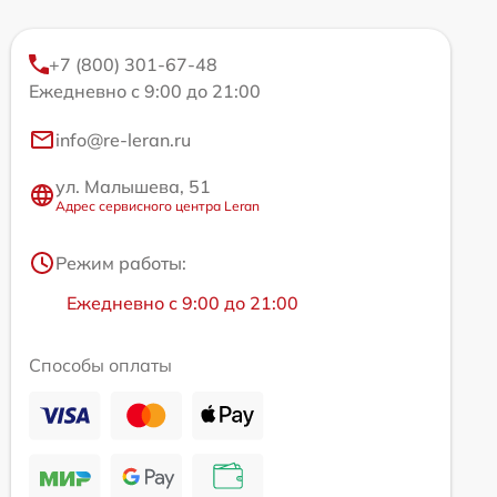
+7 (800) 301-67-48
Ежедневно с 9:00 до 21:00
info@re-leran.ru
ул. Малышева, 51
Адрес сервисного центра Leran
Режим работы:
Ежедневно с 9:00 до 21:00
Способы оплаты