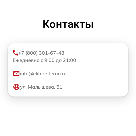
Контакты
+7 (800) 301-67-48
Ежедневно с 9:00 до 21:00
info@ekb.re-leran.ru
ул. Малышева, 51