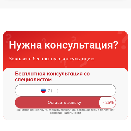
Нужна консультация?
Закажите бесплатную консультацию
Бесплатная консультация со
специалистом
Оставить заявку
Нажимая на кнопку "Оставить заявку" Вы соглашаетесь c
политикой
конфиденциальности