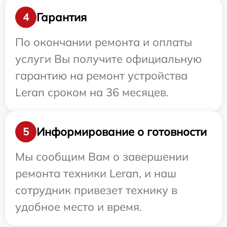
Гарантия
4
По окончании ремонта и оплаты
услуги Вы получите официальную
гарантию на ремонт устройства
Leran сроком на 36 месяцев.
Информирование о готовности
5
Мы сообщим Вам о завершении
ремонта техники Leran, и наш
сотрудник привезет технику в
удобное место и время.