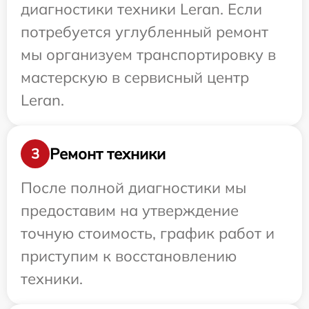
диагностики техники Leran. Если
потребуется углубленный ремонт
мы организуем транспортировку в
мастерскую в сервисный центр
Leran.
Ремонт техники
3
После полной диагностики мы
предоставим на утверждение
точную стоимость, график работ и
приступим к восстановлению
техники.