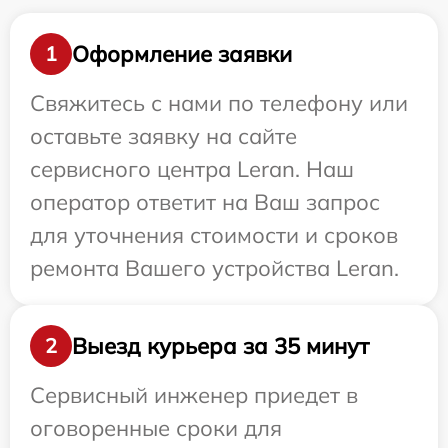
Оформление заявки
1
Свяжитесь с нами по телефону или
оставьте заявку на сайте
сервисного центра Leran. Наш
оператор ответит на Ваш запрос
для уточнения стоимости и сроков
ремонта Вашего устройства Leran.
Выезд курьера за 35 минут
2
Сервисный инженер приедет в
оговоренные сроки для