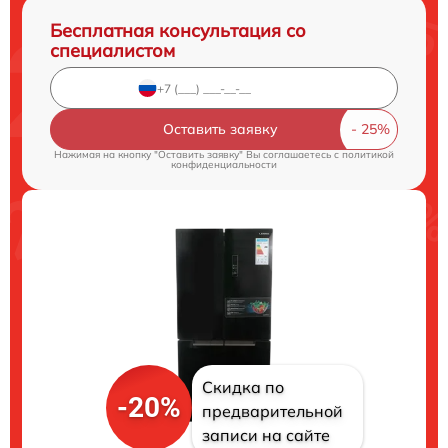
Бесплатная консультация со
специалистом
Оставить заявку
Нажимая на кнопку "Оставить заявку" Вы соглашаетесь c
политикой
конфиденциальности
Скидка по
-20%
предварительной
записи на сайте