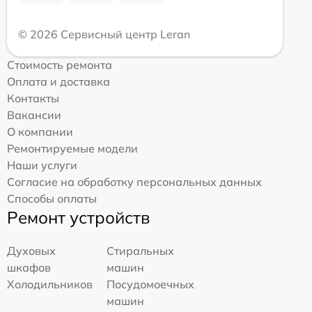
© 2026 Сервисный центр Leran
Стоимость ремонта
Оплата и доставка
Контакты
Вакансии
О компании
Ремонтируемые модели
Наши услуги
Согласие на обработку персональных данных
Способы оплаты
Ремонт устройств
Духовых
Стиральных
шкафов
машин
Холодильников
Посудомоечных
машин