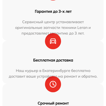
Гарантия до 3-х лет
Сервисный центр устанавливает
оригинальные запчасти техники Leran и
предоставляет гарантию до 3 лет.
Бесплатная доставка
Наш курьер в Екатеринбурге бесплатно
доставит ваше устройство на ремонт и обратно.
Срочный ремонт