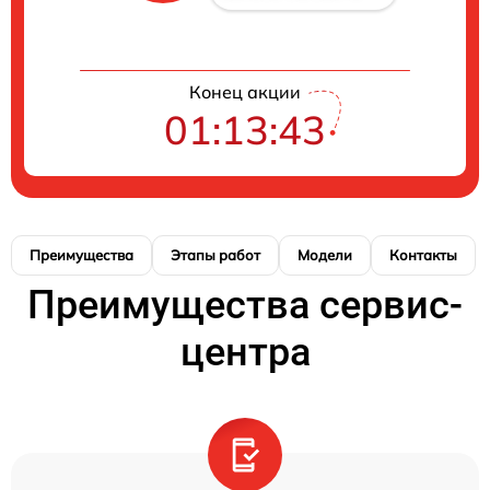
Конец акции
01:13:42
Преимущества
Этапы работ
Модели
Контакты
Преимущества сервис-
центра