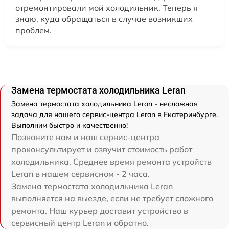
отремонтировали мой холодильник. Теперь я
знаю, куда обращаться в случае возникших
проблем.
Замена термостата холодильника Leran
Замена термостата холодильника Leran - несложная
задача для нашего сервис-центра Leran в Екатеринбурге.
Выполним быстро и качественно!
Позвоните нам и наш сервис-центра
проконсультирует и озвучит стоимость работ
холодильника. Среднее время ремонта устройств
Leran в нашем сервисном - 2 часа.
Замена термостата холодильника Leran
выполняется на выезде, если не требует сложного
ремонта. Наш курьер доставит устройство в
сервисный центр Leran и обратно.