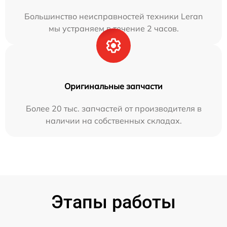
Большинство неисправностей техники Leran
мы устраняем в течение 2 часов.
Оригинальные запчасти
Более 20 тыс. запчастей от производителя в
наличии на собственных складах.
Этапы работы