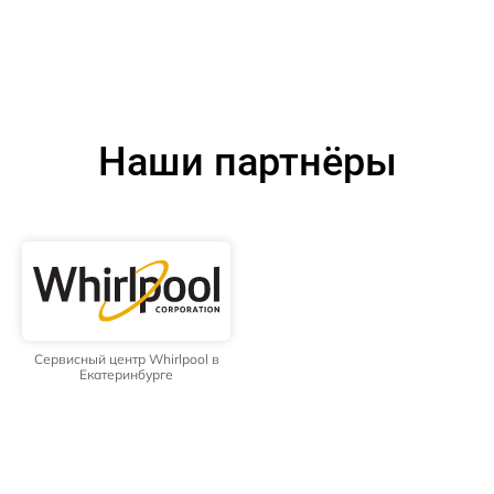
Наши партнёры
Сервисный центр Whirlpool в
Екатеринбурге