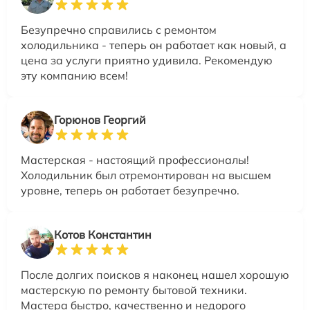
Безупречно справились с ремонтом
холодильника - теперь он работает как новый, а
цена за услуги приятно удивила. Рекомендую
эту компанию всем!
Горюнов Георгий
Мастерская - настоящий профессионалы!
Холодильник был отремонтирован на высшем
уровне, теперь он работает безупречно.
Котов Константин
После долгих поисков я наконец нашел хорошую
мастерскую по ремонту бытовой техники.
Мастера быстро, качественно и недорого