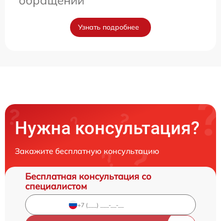
обращении
Узнать подробнее
Нужна консультация?
Закажите бесплатную консультацию
Бесплатная консультация со
специалистом