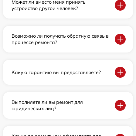
Может ли вместо меня принять
устройство другой человек?
Возможно ли получать обратную связь в
процессе ремонта?
Какую гарантию вы предоставляете?
Выполняете ли вы ремонт для
юридических лиц?