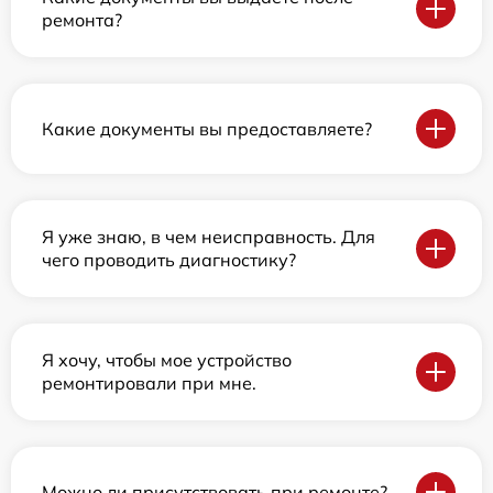
ремонта?
Какие документы вы предоставляете?
Я уже знаю, в чем неисправность. Для
чего проводить диагностику?
Я хочу, чтобы мое устройство
ремонтировали при мне.
Можно ли присутствовать при ремонте?