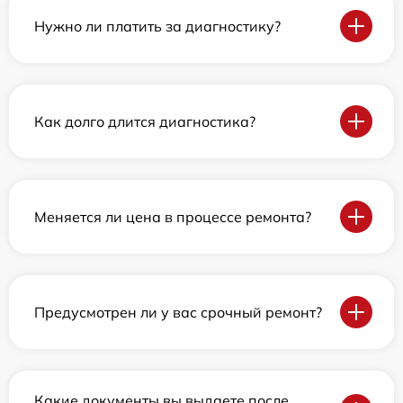
Нужно ли платить за диагностику?
Как долго длится диагностика?
Меняется ли цена в процессе ремонта?
Предусмотрен ли у вас срочный ремонт?
Какие документы вы выдаете после