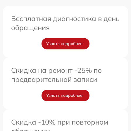
Бесплатная диагностика в день
обращения
Узнать подробнее
Скидка на ремонт -25% по
предварительной записи
Узнать подробнее
Скидка -10% при повторном