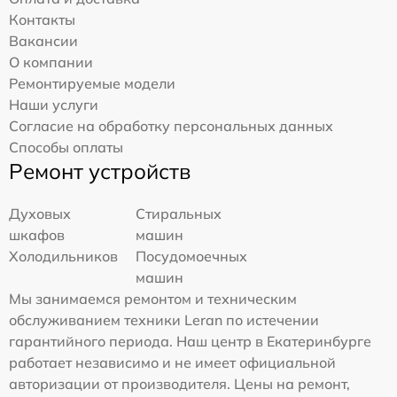
Контакты
Вакансии
О компании
Ремонтируемые модели
Наши услуги
Согласие на обработку персональных данных
Способы оплаты
Ремонт устройств
Духовых
Стиральных
шкафов
машин
Холодильников
Посудомоечных
машин
Мы занимаемся ремонтом и техническим
обслуживанием техники Leran по истечении
гарантийного периода. Наш центр в Екатеринбурге
работает независимо и не имеет официальной
авторизации от производителя. Цены на ремонт,