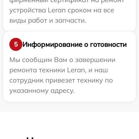
устройства Leran сроком на все
виды работ и запчасти.
Информирование о готовности
5
Мы сообщим Вам о завершении
ремонта техники Leran, и наш
сотрудник привезет технику по
указанному адресу.