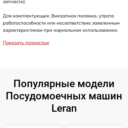
запчасти).
Для комплектующих: Внезапная поломка, утрата
работоспособности или несоответствие заявленным
характеристикам при нормальном использовании.
Показать полностью
Популярные модели
Посудомоечных машин
Leran