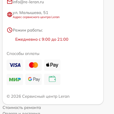
info@re-leran.ru
ул. Малышева, 51
Адрес сервисного центра Leran
Режим работы:
Ежедневно с 9:00 до 21:00
Способы оплаты
© 2026 Сервисный центр Leran
Стоимость ремонта
Оплата и доставка