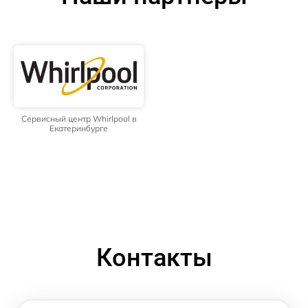
Сервисный центр Whirlpool в
Екатеринбурге
Контакты