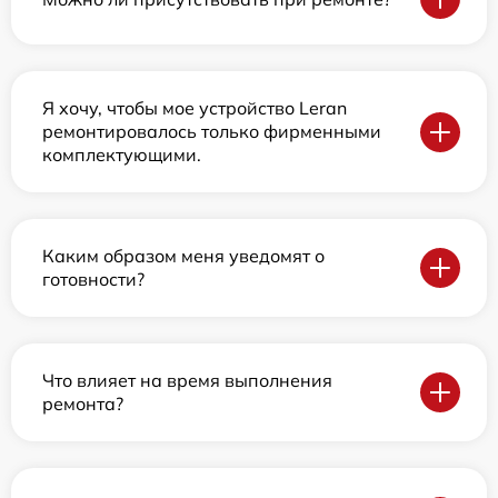
Я хочу, чтобы мое устройство Leran
ремонтировалось только фирменными
комплектующими.
Каким образом меня уведомят о
готовности?
Что влияет на время выполнения
ремонта?