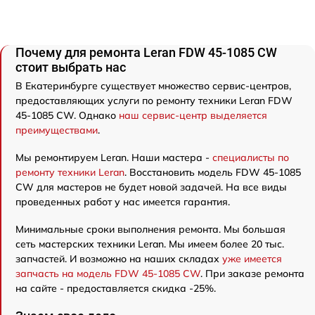
Почему для ремонта Leran FDW 45-1085 CW
стоит выбрать нас
В Екатеринбурге существует множество сервис-центров,
предоставляющих услуги по ремонту техники Leran FDW
45-1085 CW. Однако
наш сервис-центр выделяется
преимуществами
.
Мы ремонтируем Leran. Наши мастера -
специалисты по
ремонту техники Leran
. Восстановить модель FDW 45-1085
CW для мастеров не будет новой задачей. На все виды
проведенных работ у нас имеется гарантия.
Минимальные сроки выполнения ремонта. Мы большая
сеть мастерских техники Leran. Мы имеем более 20 тыс.
запчастей. И возможно на наших складах
уже имеется
запчасть на модель FDW 45-1085 CW
. При заказе ремонта
на сайте - предоставляется скидка -25%.