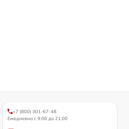
+7 (800) 301-67-48
Ежедневно с 9:00 до 21:00