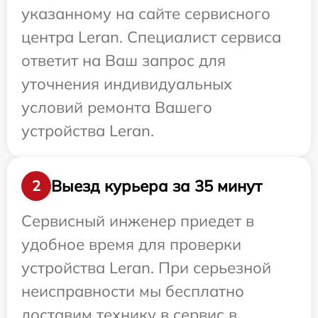
указанному на сайте сервисного
центра Leran. Специалист сервиса
ответит на Ваш запрос для
уточнения индивидуальных
условий ремонта Вашего
устройства Leran.
Выезд курьера за 35 минут
2
Сервисный инженер приедет в
удобное время для проверки
устройства Leran. При серьезной
неисправности мы бесплатно
доставим технику в сервис в