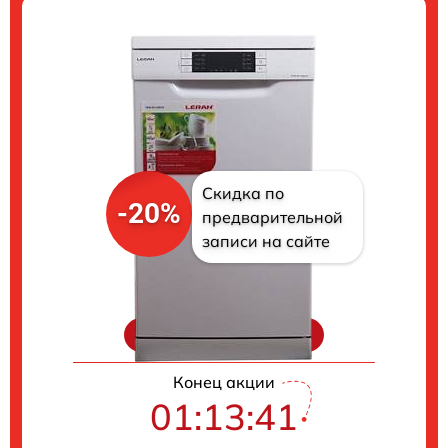
Скидка по
-20%
предварительной
записи на сайте
Цены на ремонт
Конец акции
01:13:40