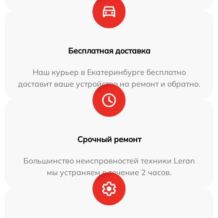
Бесплатная доставка
Наш курьер в Екатеринбурге бесплатно
доставит ваше устройство на ремонт и обратно.
Срочный ремонт
Большинство неисправностей техники Leran
мы устраняем в течение 2 часов.