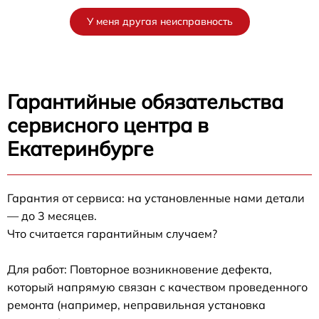
У меня другая неисправность
Гарантийные обязательства
сервисного центра в
Екатеринбурге
Гарантия от сервиса: на установленные нами детали
— до 3 месяцев.
Что считается гарантийным случаем?
Для работ: Повторное возникновение дефекта,
который напрямую связан с качеством проведенного
ремонта (например, неправильная установка