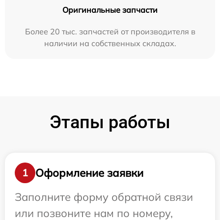
Оригинальные запчасти
Более 20 тыс. запчастей от производителя в
наличии на собственных складах.
Этапы работы
Оформление заявки
1
Заполните форму обратной связи
или позвоните нам по номеру,