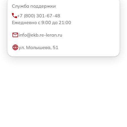
Служба поддержки
+7 (800) 301-67-48
Ежедневно с 9:00 до 21:00
info@ekb.re-leran.ru
ул. Малышева, 51