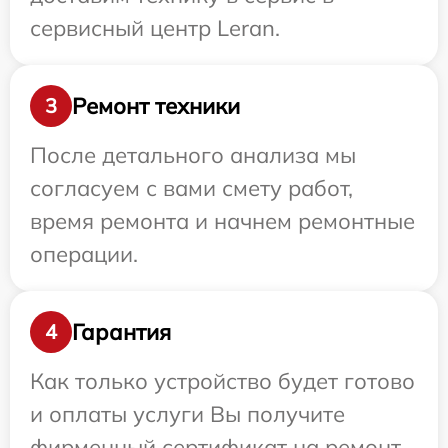
сервисный центр Leran.
Ремонт техники
3
После детального анализа мы
согласуем с вами смету работ,
время ремонта и начнем ремонтные
операции.
Гарантия
4
Как только устройство будет готово
и оплаты услуги Вы получите
фирменный сертификат на ремонт