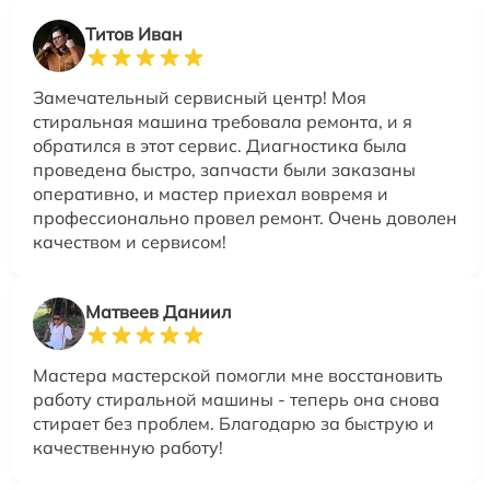
Титов Иван
Замечательный сервисный центр! Моя
стиральная машина требовала ремонта, и я
обратился в этот сервис. Диагностика была
проведена быстро, запчасти были заказаны
оперативно, и мастер приехал вовремя и
профессионально провел ремонт. Очень доволен
качеством и сервисом!
Матвеев Даниил
Мастера мастерской помогли мне восстановить
работу стиральной машины - теперь она снова
стирает без проблем. Благодарю за быструю и
качественную работу!