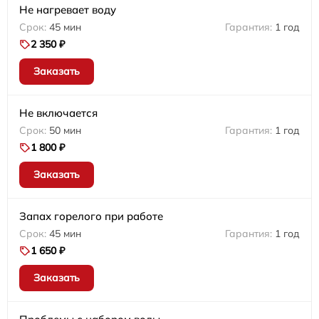
Не нагревает воду
45 мин
1 год
2 350 ₽
Заказать
Не включается
50 мин
1 год
1 800 ₽
Заказать
Запах горелого при работе
45 мин
1 год
1 650 ₽
Заказать