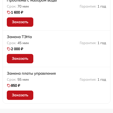
Проблемы с набором воды
70 мин
1 год
1 600 ₽
Заказать
Замена ТЭНа
45 мин
1 год
2 000 ₽
Заказать
Замена платы управления
55 мин
1 год
850 ₽
Заказать