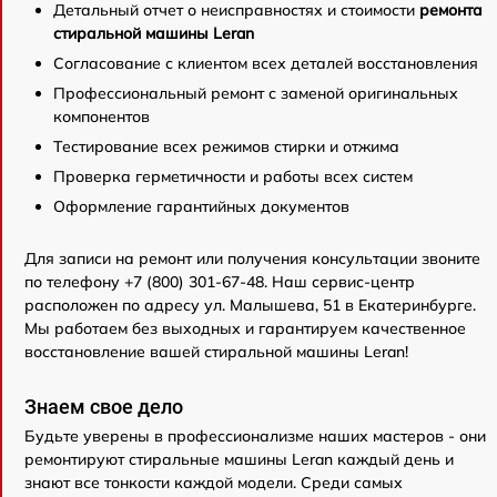
Детальный отчет о неисправностях и стоимости
ремонта
стиральной машины Leran
Согласование с клиентом всех деталей восстановления
Профессиональный ремонт с заменой оригинальных
компонентов
Тестирование всех режимов стирки и отжима
Проверка герметичности и работы всех систем
Оформление гарантийных документов
Для записи на ремонт или получения консультации звоните
по телефону +7 (800) 301-67-48. Наш сервис-центр
расположен по адресу ул. Малышева, 51 в Екатеринбурге.
Мы работаем без выходных и гарантируем качественное
восстановление вашей стиральной машины Leran!
Знаем свое дело
Будьте уверены в профессионализме наших мастеров - они
ремонтируют стиральные машины Leran каждый день и
знают все тонкости каждой модели. Среди самых