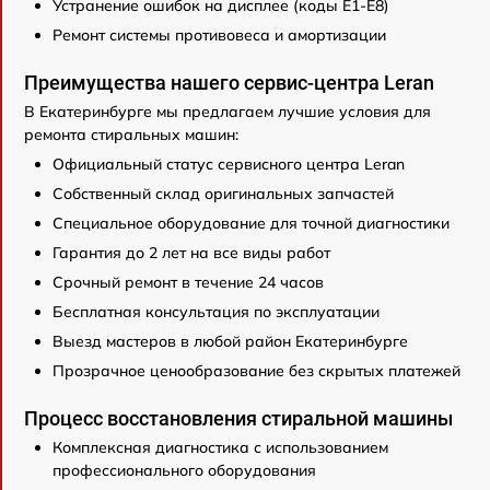
Устранение ошибок на дисплее (коды E1-E8)
Ремонт системы противовеса и амортизации
Преимущества нашего сервис-центра Leran
В Екатеринбурге мы предлагаем лучшие условия для
ремонта стиральных машин:
Официальный статус сервисного центра Leran
Собственный склад оригинальных запчастей
Специальное оборудование для точной диагностики
Гарантия до 2 лет на все виды работ
Срочный ремонт в течение 24 часов
Бесплатная консультация по эксплуатации
Выезд мастеров в любой район Екатеринбурге
Прозрачное ценообразование без скрытых платежей
Процесс восстановления стиральной машины
Комплексная диагностика с использованием
профессионального оборудования