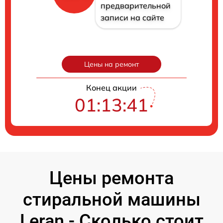
предварительной
записи на сайте
Цены на ремонт
Конец акции
01:13:40
Цены ремонта
стиральной машины
Leran - Сколько стоит