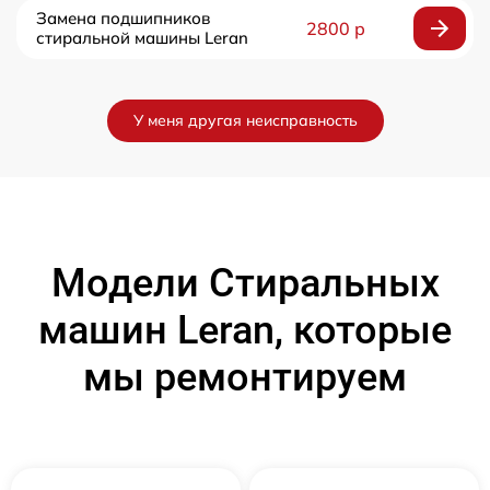
Замена подшипников
2800 р
стиральной машины Leran
У меня другая неисправность
Модели Стиральных
машин Leran, которые
мы ремонтируем