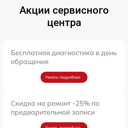
Акции сервисного
центра
Бесплатная диагностика в день
обращения
Узнать подробнее
Скидка на ремонт -25% по
предварительной записи
Узнать подробнее