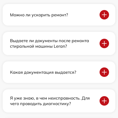
Можно ли ускорить ремонт?
Выдаете ли документы после ремонта
стиральной машины Leran?
Какая документация выдается?
Я уже знаю, в чем неисправность. Для
чего проводить диагностику?