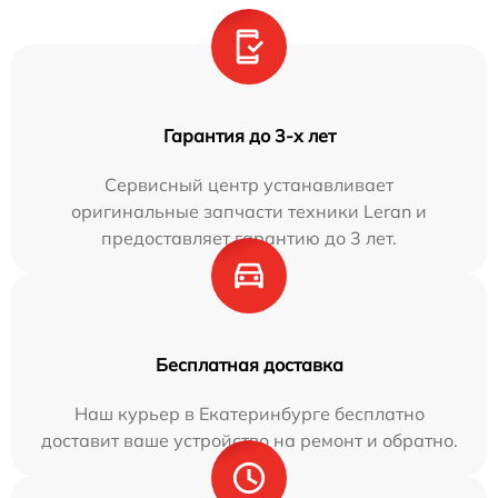
Гарантия до 3-х лет
Сервисный центр устанавливает
оригинальные запчасти техники Leran и
предоставляет гарантию до 3 лет.
Бесплатная доставка
Наш курьер в Екатеринбурге бесплатно
доставит ваше устройство на ремонт и обратно.