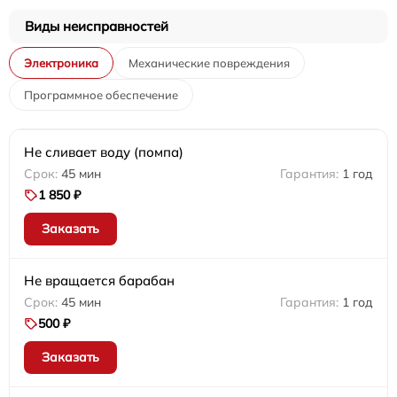
Виды неисправностей
Электроника
Механические повреждения
Программное обеспечение
Не сливает воду (помпа)
45 мин
1 год
1 850 ₽
Заказать
Не вращается барабан
45 мин
1 год
500 ₽
Заказать