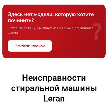
Здесь нет модели, которую хотите
починить?
?
Оставьте заявку, мы свяжемся с Вами в ближайшее
время
Заказать звонок
Неисправности
стиральной машины
Leran