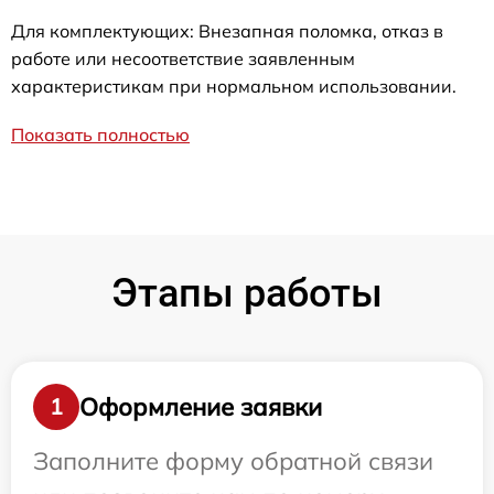
Для комплектующих: Внезапная поломка, отказ в
работе или несоответствие заявленным
характеристикам при нормальном использовании.
Показать полностью
Этапы работы
Оформление заявки
1
Заполните форму обратной связи