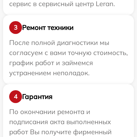
сервис в сервисный центр Leran.
Ремонт техники
3
После полной диагностики мы
согласуем с вами точную стоимость,
график работ и займемся
устранением неполадок.
Гарантия
4
По окончании ремонта и
подписания акта выполненных
работ Вы получите фирменный