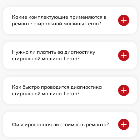
Какие комплектующие применяются в
ремонте стиральной машины Leran?
Нужно ли платить за диагностику
стиральной машины Leran?
Как быстро проводится диагностика
стиральной машины Leran?
Фиксированная ли стоимость ремонта?