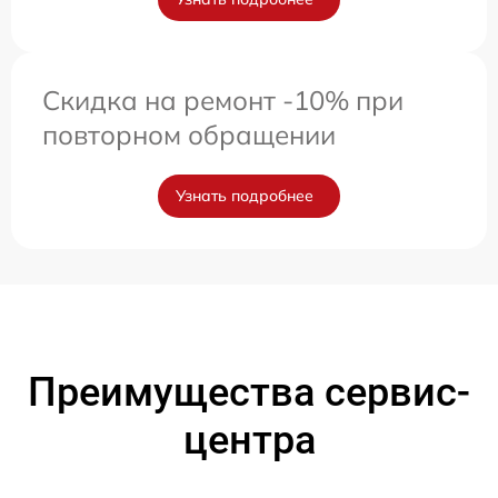
Скидка на ремонт -10% при
повторном обращении
Узнать подробнее
Преимущества сервис-
центра