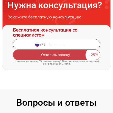
Нужна консультация?
Закажите бесплатную консультацию
Бесплатная консультация со
специалистом
Оставить заявку
Нажимая на кнопку "Оставить заявку" Вы соглашаетесь c
политикой
конфиденциальности
Вопросы и ответы