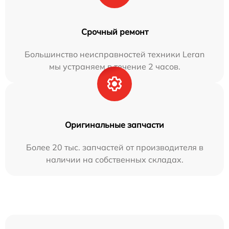
Срочный ремонт
Большинство неисправностей техники Leran
мы устраняем в течение 2 часов.
Оригинальные запчасти
Более 20 тыс. запчастей от производителя в
наличии на собственных складах.