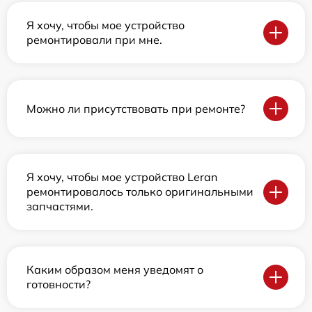
Я хочу, чтобы мое устройство
ремонтировали при мне.
Можно ли присутствовать при ремонте?
Я хочу, чтобы мое устройство Leran
ремонтировалось только оригинальными
запчастями.
Каким образом меня уведомят о
готовности?