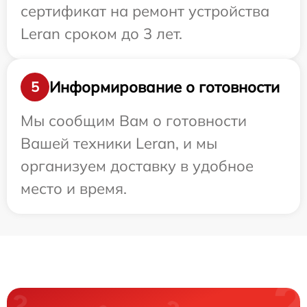
сертификат на ремонт устройства
Leran сроком до 3 лет.
Информирование о готовности
5
Мы сообщим Вам о готовности
Вашей техники Leran, и мы
организуем доставку в удобное
место и время.