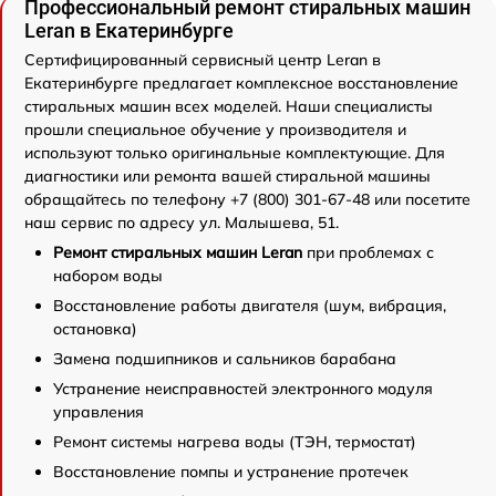
Профессиональный ремонт стиральных машин
Leran в Екатеринбурге
Сертифицированный сервисный центр Leran в
Екатеринбурге предлагает комплексное восстановление
стиральных машин всех моделей. Наши специалисты
прошли специальное обучение у производителя и
используют только оригинальные комплектующие. Для
диагностики или ремонта вашей стиральной машины
обращайтесь по телефону +7 (800) 301-67-48 или посетите
наш сервис по адресу ул. Малышева, 51.
Ремонт стиральных машин Leran
при проблемах с
набором воды
Восстановление работы двигателя (шум, вибрация,
остановка)
Замена подшипников и сальников барабана
Устранение неисправностей электронного модуля
управления
Ремонт системы нагрева воды (ТЭН, термостат)
Восстановление помпы и устранение протечек