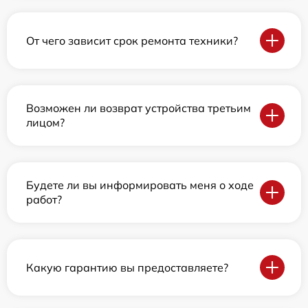
От чего зависит срок ремонта техники?
Возможен ли возврат устройства третьим
лицом?
Будете ли вы информировать меня о ходе
работ?
Какую гарантию вы предоставляете?