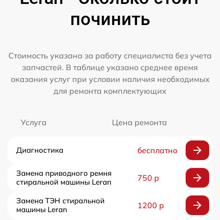
починить
Стоимость указана за работу специалиста без учета
запчастей. В таблице указано среднее время
оказания услуг при условии наличия необходимых
для ремонта комплектующих
Услуга
Цена ремонта
Диагностика
бесплатно
Замена приводного ремня
750 р
стиральной машины Leran
Замена ТЭН стиральной
1200 р
машины Leran