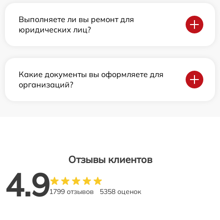
Выполняете ли вы ремонт для
юридических лиц?
Какие документы вы оформляете для
организаций?
Отзывы клиентов
4.9
1799 отзывов
5358 оценок