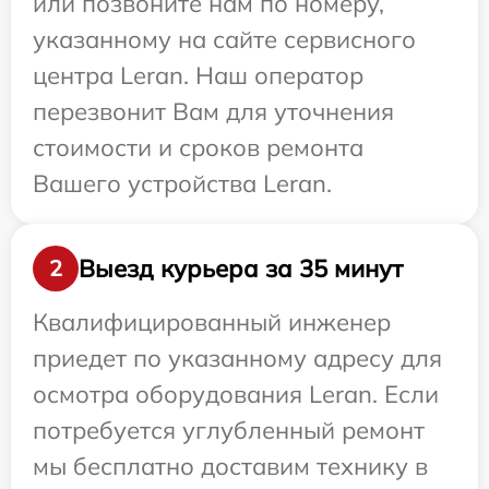
или позвоните нам по номеру,
указанному на сайте сервисного
центра Leran. Наш оператор
перезвонит Вам для уточнения
стоимости и сроков ремонта
Вашего устройства Leran.
Выезд курьера за 35 минут
2
Квалифицированный инженер
приедет по указанному адресу для
осмотра оборудования Leran. Если
потребуется углубленный ремонт
мы бесплатно доставим технику в