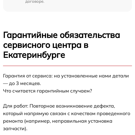
договоре.
Гарантийные обязательства
сервисного центра в
Екатеринбурге
Гарантия от сервиса: на установленные нами детали
— до 3 месяцев.
Что считается гарантийным случаем?
Для работ: Повторное возникновение дефекта,
который напрямую связан с качеством проведенного
ремонта (например, неправильная установка
запчасти).