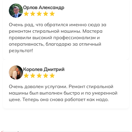
Орлов Александр
Очень рад, что обратился именно сюда за
ремонтом стиральной машины. Мастера
проявили высокий профессионализм и
оперативность, благодарю за отличный
результат!
Королев Дмитрий
Очень доволен услугами. Ремонт стиральной
машины был выполнен быстро и по умеренной
цене. Теперь она снова работает как надо.