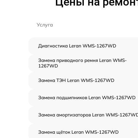
Цены на ремон
Услуга
Диагностика Leran WMS-1267WD
Замена приводного ремня Leran WMS-
1267WD
Замена ТЭН Leran WMS-1267WD
Замена подшипников Leran WMS-1267WD
Замена амортизаторов Leran WMS-1267W
Замена щёток Leran WMS-1267WD