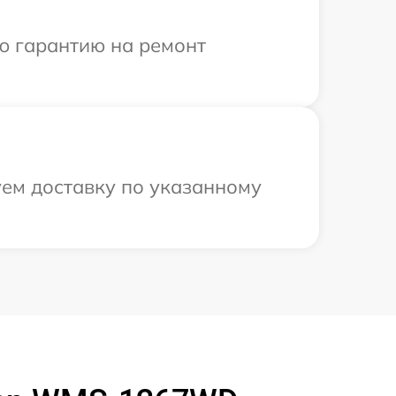
ю гарантию на ремонт
уем доставку по указанному