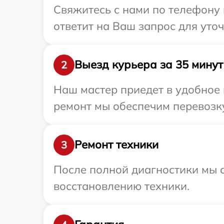
Свяжитесь с нами по телефону 
ответит на Ваш запрос для уто
Выезд курьера за 35 минут
2
Наш мастер приедет в удобное 
ремонт мы обеспечим перевозку
Ремонт техники
3
После полной диагностики мы с
восстановлению техники.