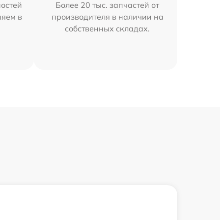
остей
Более 20 тыс. запчастей от
няем в
производителя в наличии на
собственных складах.