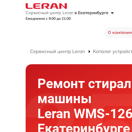
Сервисный центр Leran
в Екатеринбурге
Ежедневно с 9:00 до 21:00
О компании
Сервисный центр Leran
Каталог устройс
Ремонт стира
машины
Leran WMS-12
Екатеринбурге