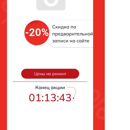
Скидка по
-20%
предварительной
записи на сайте
Цены на ремонт
Конец акции
01:13:42