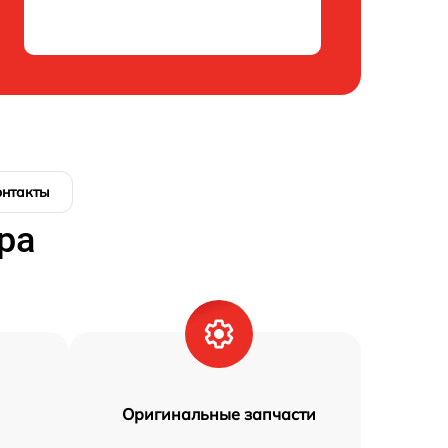
онтакты
ра
Оригинальные запчасти