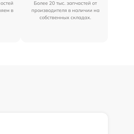
остей
Более 20 тыс. запчастей от
няем в
производителя в наличии на
собственных складах.