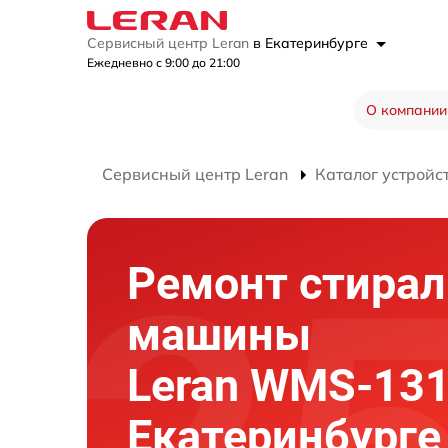
Сервисный центр Leran
в Екатеринбурге
Ежедневно с 9:00 до 21:00
О компании
Сервисный центр Leran
Каталог устройс
Ремонт стира
машины
Leran WMS-13
Екатеринбурге