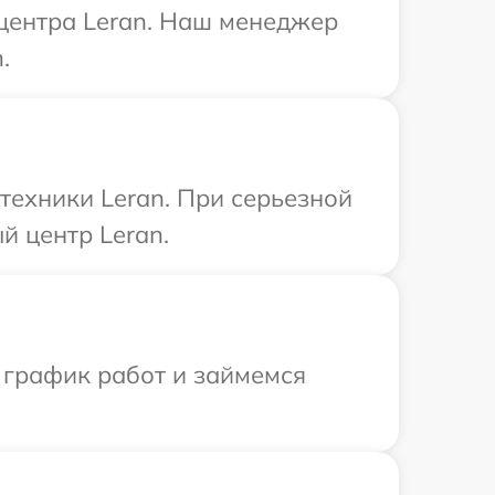
 центра Leran. Наш менеджер
.
техники Leran. При серьезной
й центр Leran.
 график работ и займемся