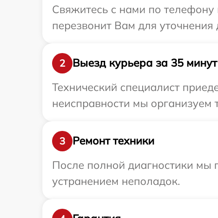
Свяжитесь с нами по телефону 
перезвонит Вам для уточнения 
Выезд курьера за 35 минут
2
Технический специалист приеде
неисправности мы организуем т
Ремонт техники
3
После полной диагностики мы п
устранением неполадок.