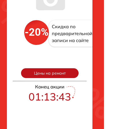
Скидка по
-20%
предварительной
записи на сайте
Цены на ремонт
Конец акции
01:13:42