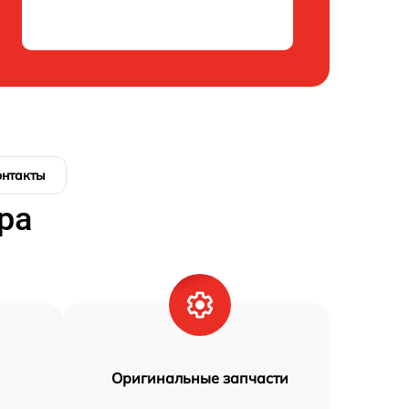
онтакты
ра
Оригинальные запчасти