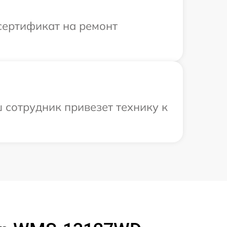
сертификат на ремонт
 сотрудник привезет технику к