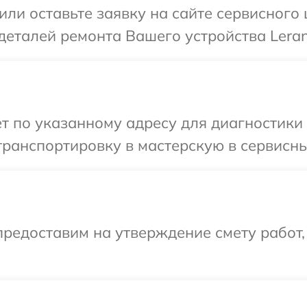
или оставьте заявку на сайте сервисного
деталей ремонта Вашего устройства Leran
т по указанному адресу для диагностики 
ранспортировку в мастерскую в сервисны
редоставим на утверждение смету работ,