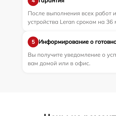
Гарантия
4
После выполнения всех работ 
устройства Leran сроком на 36 
Информирование о готовно
5
Вы получите уведомление о усп
вам домой или в офис.