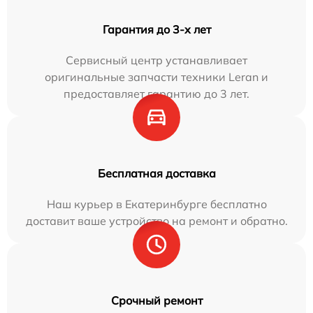
Гарантия до 3-х лет
Сервисный центр устанавливает
оригинальные запчасти техники Leran и
предоставляет гарантию до 3 лет.
Бесплатная доставка
Наш курьер в Екатеринбурге бесплатно
доставит ваше устройство на ремонт и обратно.
Срочный ремонт