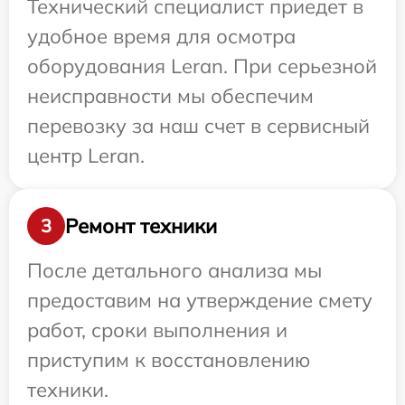
Технический специалист приедет в
удобное время для осмотра
оборудования Leran. При серьезной
неисправности мы обеспечим
перевозку за наш счет в сервисный
центр Leran.
Ремонт техники
3
После детального анализа мы
предоставим на утверждение смету
работ, сроки выполнения и
приступим к восстановлению
техники.