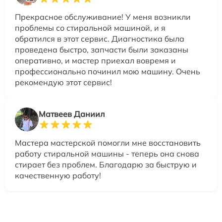
Прекрасное обслуживание! У меня возникли
проблемы со стиральной машиной, и я
обратился в этот сервис. Диагностика была
проведена быстро, запчасти были заказаны
оперативно, и мастер приехал вовремя и
профессионально починил мою машину. Очень
рекомендую этот сервис!
Матвеев Даниил
Мастера мастерской помогли мне восстановить
работу стиральной машины - теперь она снова
стирает без проблем. Благодарю за быструю и
качественную работу!