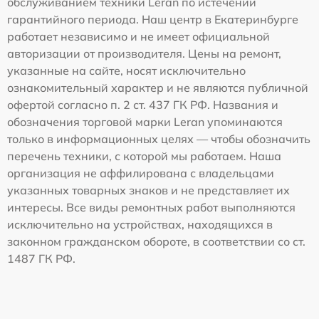
обслуживанием техники Leran по истечении
гарантийного периода. Наш центр в Екатеринбурге
работает независимо и не имеет официальной
авторизации от производителя. Цены на ремонт,
указанные на сайте, носят исключительно
ознакомительный характер и не являются публичной
офертой согласно п. 2 ст. 437 ГК РФ. Названия и
обозначения торговой марки Leran упоминаются
только в информационных целях — чтобы обозначить
перечень техники, с которой мы работаем. Наша
организация не аффилирована с владельцами
указанных товарных знаков и не представляет их
интересы. Все виды ремонтных работ выполняются
исключительно на устройствах, находящихся в
законном гражданском обороте, в соответствии со ст.
1487 ГК РФ.