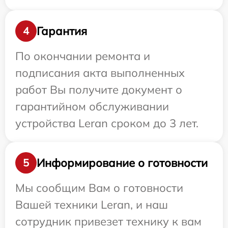
Гарантия
4
По окончании ремонта и
подписания акта выполненных
работ Вы получите документ о
гарантийном обслуживании
устройства Leran сроком до 3 лет.
Информирование о готовности
5
Мы сообщим Вам о готовности
Вашей техники Leran, и наш
сотрудник привезет технику к вам