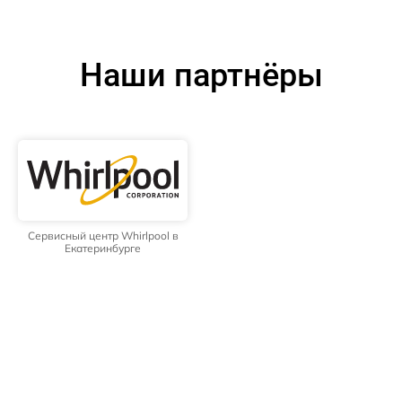
Наши партнёры
Сервисный центр Whirlpool в
Екатеринбурге