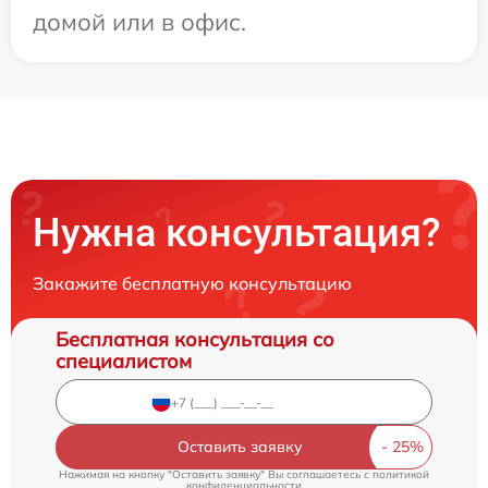
домой или в офис.
Нужна консультация?
Закажите бесплатную консультацию
Бесплатная консультация со
специалистом
Оставить заявку
Нажимая на кнопку "Оставить заявку" Вы соглашаетесь c
политикой
конфиденциальности