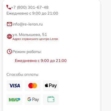
+7 (800) 301-67-48
Ежедневно с 9:00 до 21:00
info@re-leran.ru
ул. Малышева, 51
Адрес сервисного центра Leran
Режим работы:
Ежедневно с 9:00 до 21:00
Способы оплаты