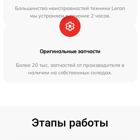
Большинство неисправностей техники Leran
мы устраняем в течение 2 часов.
Оригинальные запчасти
Более 20 тыс. запчастей от производителя в
наличии на собственных складах.
Этапы работы