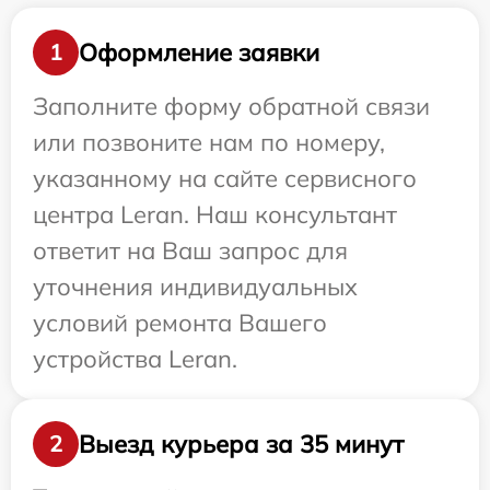
Оформление заявки
1
Заполните форму обратной связи
или позвоните нам по номеру,
указанному на сайте сервисного
центра Leran. Наш консультант
ответит на Ваш запрос для
уточнения индивидуальных
условий ремонта Вашего
устройства Leran.
Выезд курьера за 35 минут
2