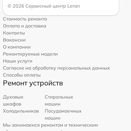
© 2026 Сервисный центр Leran
Стоимость ремонта
Оплата и доставка
Контакты
Вакансии
О компании
Ремонтируемые модели
Наши услуги
Согласие на обработку персональных данных
Способы оплаты
Ремонт устройств
Духовых
Стиральных
шкафов
машин
Холодильников
Посудомоечных
машин
Мы занимаемся ремонтом и техническим