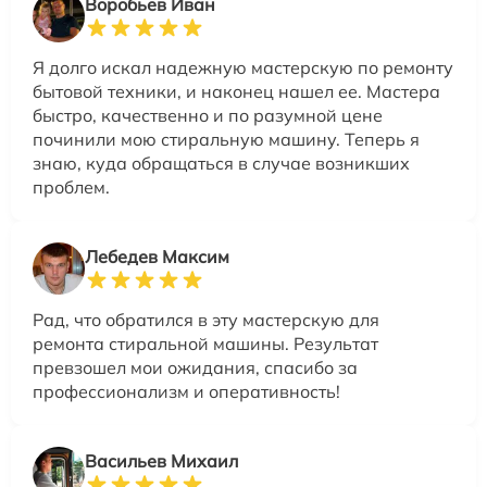
Воробьев Иван
Я долго искал надежную мастерскую по ремонту
бытовой техники, и наконец нашел ее. Мастера
быстро, качественно и по разумной цене
починили мою стиральную машину. Теперь я
знаю, куда обращаться в случае возникших
проблем.
Лебедев Максим
Рад, что обратился в эту мастерскую для
ремонта стиральной машины. Результат
превзошел мои ожидания, спасибо за
профессионализм и оперативность!
Васильев Михаил