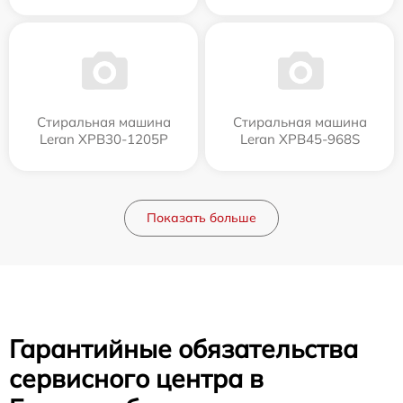
Стиральная машина
Стиральная машина
Leran XPB30-1205P
Leran XPB45-968S
Показать больше
Гарантийные обязательства
сервисного центра в