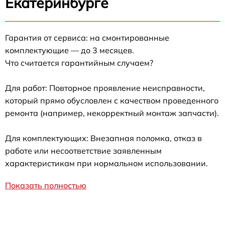
Екатеринбурге
Гарантия от сервиса: на смонтированные
комплектующие — до 3 месяцев.
Что считается гарантийным случаем?
Для работ: Повторное проявление неисправности,
который прямо обусловлен с качеством проведенного
ремонта (например, некорректный монтаж запчасти).
Для комплектующих: Внезапная поломка, отказ в
работе или несоответствие заявленным
характеристикам при нормальном использовании.
Показать полностью