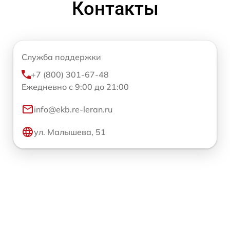
Контакты
Служба поддержки
+7 (800) 301-67-48
Ежедневно с 9:00 до 21:00
info@ekb.re-leran.ru
ул. Малышева, 51