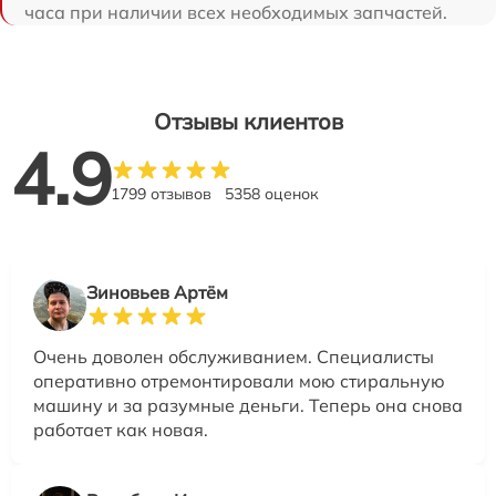
часа при наличии всех необходимых запчастей.
Отзывы клиентов
4.9
1799 отзывов
5358 оценок
Зиновьев Артём
Очень доволен обслуживанием. Специалисты
оперативно отремонтировали мою стиральную
машину и за разумные деньги. Теперь она снова
работает как новая.