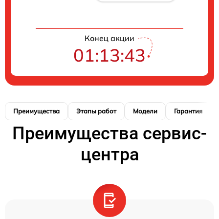
Конец акции
01:13:42
Преимущества
Этапы работ
Модели
Гарантия
Преимущества сервис-
центра