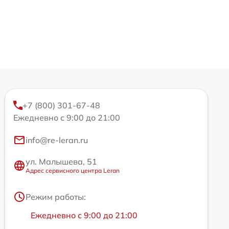
+7 (800) 301-67-48
Ежедневно с 9:00 до 21:00
info@re-leran.ru
ул. Малышева, 51
Адрес сервисного центра Leran
Режим работы:
Ежедневно с 9:00 до 21:00