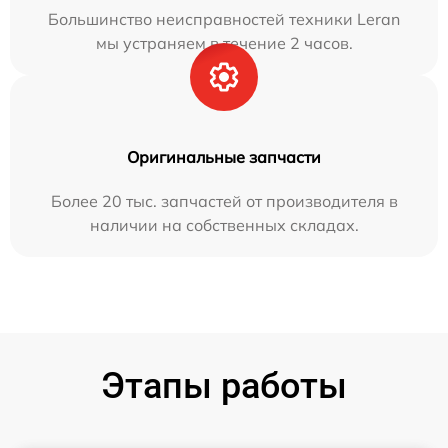
Большинство неисправностей техники Leran
мы устраняем в течение 2 часов.
Оригинальные запчасти
Более 20 тыс. запчастей от производителя в
наличии на собственных складах.
Этапы работы