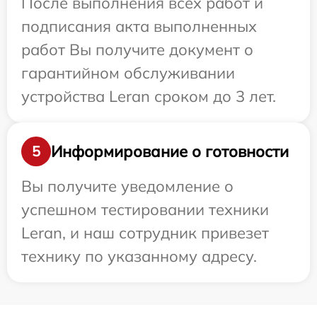
После выполнения всех работ и
подписания акта выполненных
работ Вы получите документ о
гарантийном обслуживании
устройства Leran сроком до 3 лет.
Информирование о готовности
5
Вы получите уведомление о
успешном тестировании техники
Leran, и наш сотрудник привезет
технику по указанному адресу.