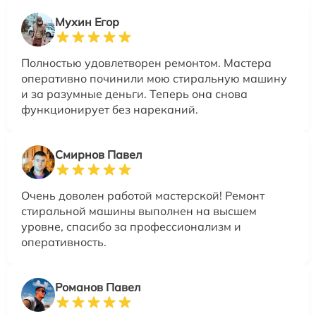
Мухин Егор
Полностью удовлетворен ремонтом. Мастера
оперативно починили мою стиральную машину
и за разумные деньги. Теперь она снова
функционирует без нареканий.
Смирнов Павел
Очень доволен работой мастерской! Ремонт
стиральной машины выполнен на высшем
уровне, спасибо за профессионализм и
оперативность.
Романов Павел