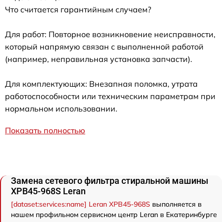
Что считается гарантийным случаем?
Для работ: Повторное возникновение неисправности,
который напрямую связан с выполненной работой
(например, неправильная установка запчасти).
Для комплектующих: Внезапная поломка, утрата
работоспособности или техническим параметрам при
нормальном использовании.
Показать полностью
Замена сетевого фильтра стиральной машины
XPB45-968S Leran
[dataset:services:name] Leran XPB45-968S
выполняется в
нашем профильном сервисном центр Leran в Екатеринбурге