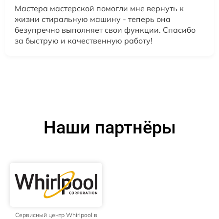
Мастера мастерской помогли мне вернуть к
жизни стиральную машину - теперь она
безупречно выполняет свои функции. Спасибо
за быструю и качественную работу!
Наши партнёры
Сервисный центр Whirlpool в