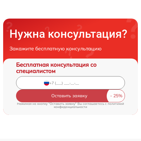
Нужна консультация?
Закажите бесплатную консультацию
Бесплатная консультация со
специалистом
Оставить заявку
Нажимая на кнопку "Оставить заявку" Вы соглашаетесь c
политикой
конфиденциальности