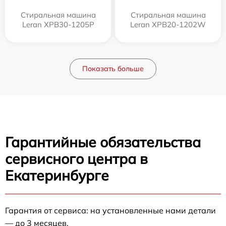
Стиральная машина
Стиральная машина
Leran XPB30-1205P
Leran XPB20-1202W
Показать больше
Гарантийные обязательства
сервисного центра в
Екатеринбурге
Гарантия от сервиса: на установленные нами детали
— до 3 месяцев.