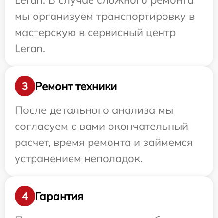
Leran. В случае сложного ремонта
мы организуем транспортировку в
мастерскую в сервисный центр
Leran.
Ремонт техники
3
После детального анализа мы
согласуем с вами окончательный
расчет, время ремонта и займемся
устранением неполадок.
Гарантия
4