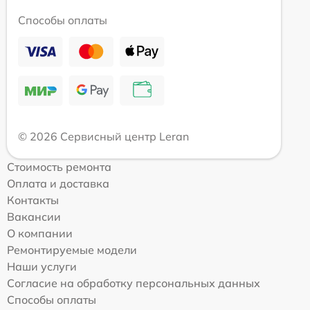
Способы оплаты
© 2026 Сервисный центр Leran
Стоимость ремонта
Оплата и доставка
Контакты
Вакансии
О компании
Ремонтируемые модели
Наши услуги
Согласие на обработку персональных данных
Способы оплаты