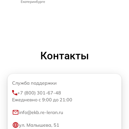
Екатеринбурге
Контакты
Служба поддержки
+7 (800) 301-67-48
Ежедневно с 9:00 до 21:00
info@ekb.re-leran.ru
ул. Малышева, 51