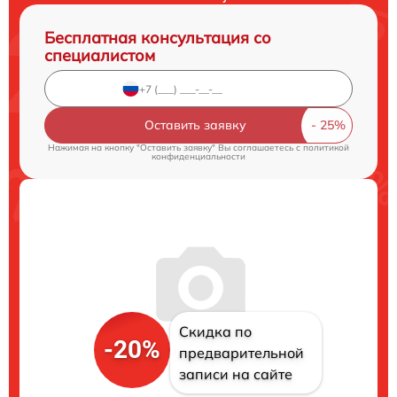
Бесплатная консультация со
специалистом
Оставить заявку
Нажимая на кнопку "Оставить заявку" Вы соглашаетесь c
политикой
конфиденциальности
Скидка по
-20%
предварительной
записи на сайте