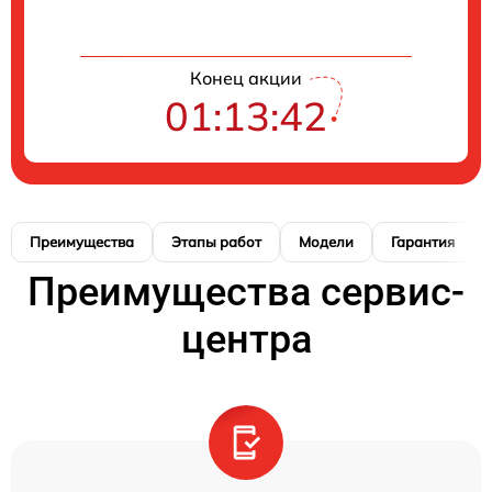
Конец акции
01:13:41
Преимущества
Этапы работ
Модели
Гарантия
Преимущества сервис-
центра