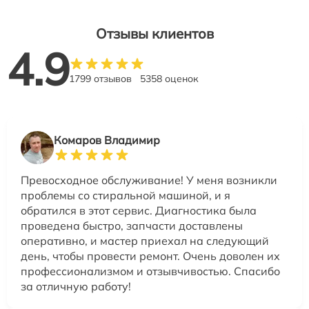
Отзывы клиентов
4.9
1799 отзывов
5358 оценок
Комаров Владимир
Превосходное обслуживание! У меня возникли
проблемы со стиральной машиной, и я
обратился в этот сервис. Диагностика была
проведена быстро, запчасти доставлены
оперативно, и мастер приехал на следующий
день, чтобы провести ремонт. Очень доволен их
профессионализмом и отзывчивостью. Спасибо
за отличную работу!