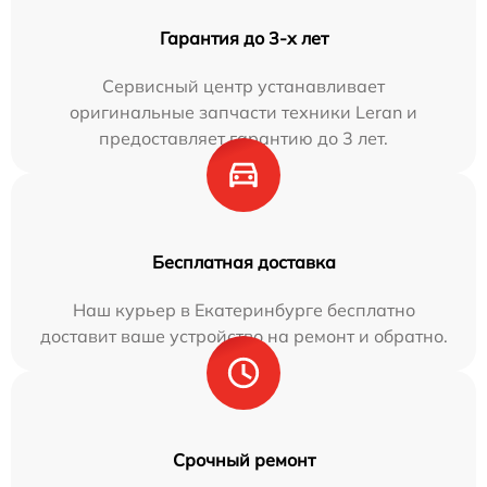
Гарантия до 3-х лет
Сервисный центр устанавливает
оригинальные запчасти техники Leran и
предоставляет гарантию до 3 лет.
Бесплатная доставка
Наш курьер в Екатеринбурге бесплатно
доставит ваше устройство на ремонт и обратно.
Срочный ремонт