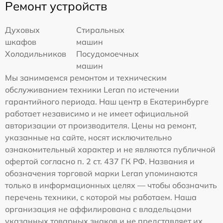
Ремонт устройств
Духовых
Стиральных
шкафов
машин
Холодильников
Посудомоечных
машин
Мы занимаемся ремонтом и техническим
обслуживанием техники Leran по истечении
гарантийного периода. Наш центр в Екатеринбурге
работает независимо и не имеет официальной
авторизации от производителя. Цены на ремонт,
указанные на сайте, носят исключительно
ознакомительный характер и не являются публичной
офертой согласно п. 2 ст. 437 ГК РФ. Названия и
обозначения торговой марки Leran упоминаются
только в информационных целях — чтобы обозначить
перечень техники, с которой мы работаем. Наша
организация не аффилирована с владельцами
указанных товарных знаков и не представляет их