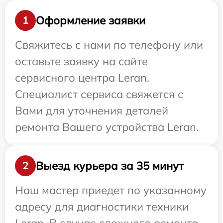
Оформление заявки
1
Свяжитесь с нами по телефону или
оставьте заявку на сайте
сервисного центра Leran.
Специалист сервиса свяжется с
Вами для уточнения деталей
ремонта Вашего устройства Leran.
Выезд курьера за 35 минут
2
Наш мастер приедет по указанному
адресу для диагностики техники