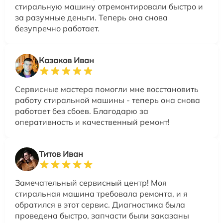
стиральную машину отремонтировали быстро и
за разумные деньги. Теперь она снова
безупречно работает.
Казаков Иван
Сервисные мастера помогли мне восстановить
работу стиральной машины - теперь она снова
работает без сбоев. Благодарю за
оперативность и качественный ремонт!
Титов Иван
Замечательный сервисный центр! Моя
стиральная машина требовала ремонта, и я
обратился в этот сервис. Диагностика была
проведена быстро, запчасти были заказаны