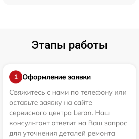
Этапы работы
Оформление заявки
1
Свяжитесь с нами по телефону или
оставьте заявку на сайте
сервисного центра Leran. Наш
консультант ответит на Ваш запрос
для уточнения деталей ремонта