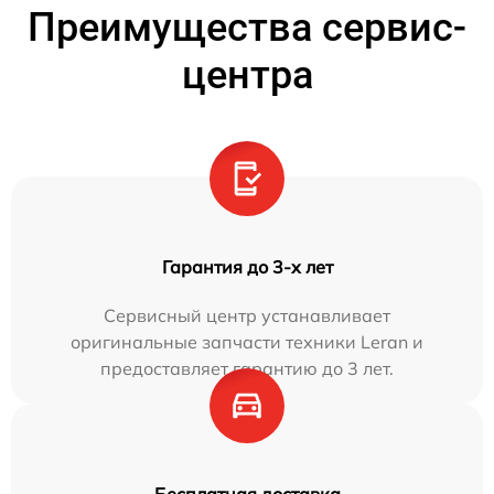
Преимущества сервис-
центра
Гарантия до 3-х лет
Сервисный центр устанавливает
оригинальные запчасти техники Leran и
предоставляет гарантию до 3 лет.