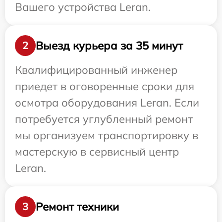
Вашего устройства Leran.
Выезд курьера за 35 минут
2
Квалифицированный инженер
приедет в оговоренные сроки для
осмотра оборудования Leran. Если
потребуется углубленный ремонт
мы организуем транспортировку в
мастерскую в сервисный центр
Leran.
Ремонт техники
3