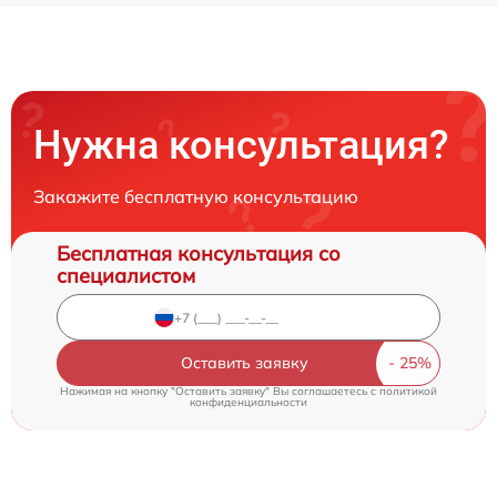
Нужна консультация?
Закажите бесплатную консультацию
Бесплатная консультация со
специалистом
Оставить заявку
Нажимая на кнопку "Оставить заявку" Вы соглашаетесь c
политикой
конфиденциальности