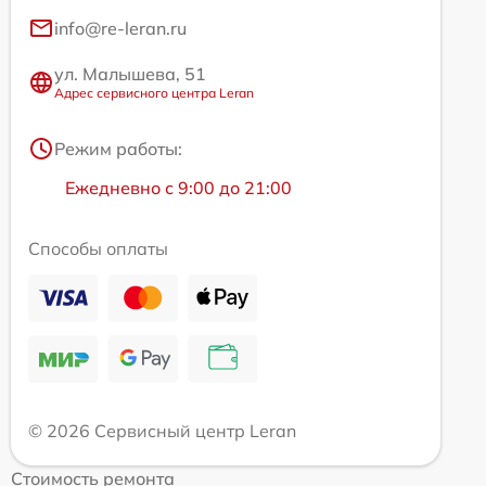
info@re-leran.ru
ул. Малышева, 51
Адрес сервисного центра Leran
Режим работы:
Ежедневно с 9:00 до 21:00
Способы оплаты
© 2026 Сервисный центр Leran
Стоимость ремонта