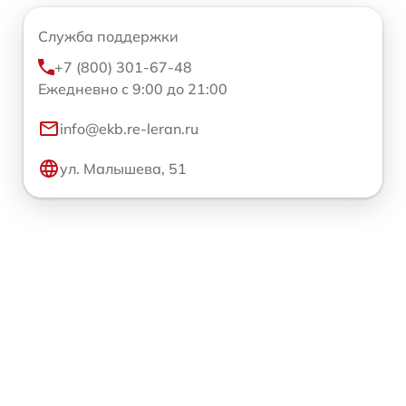
Служба поддержки
+7 (800) 301-67-48
Ежедневно с 9:00 до 21:00
info@ekb.re-leran.ru
ул. Малышева, 51