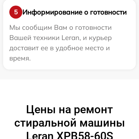
Информирование о готовности
5
Мы сообщим Вам о готовности
Вашей техники Leran, и курьер
доставит ее в удобное место и
время.
Цены на ремонт
стиральной машины
Leran XPB58-60S