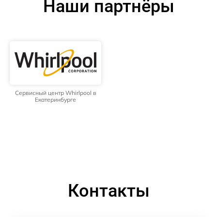
Наши партнёры
Сервисный центр Whirlpool в
Екатеринбурге
Контакты