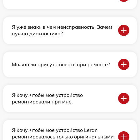
Я уже знаю, в чем неисправность. Зачем
нужна диагностика?
Можно ли присутствовать при ремонте?
Я хочу, чтобы мое устройство
ремонтировали при мне.
Я хочу, чтобы мое устройство Leran
ремонтировалось только оригинальными