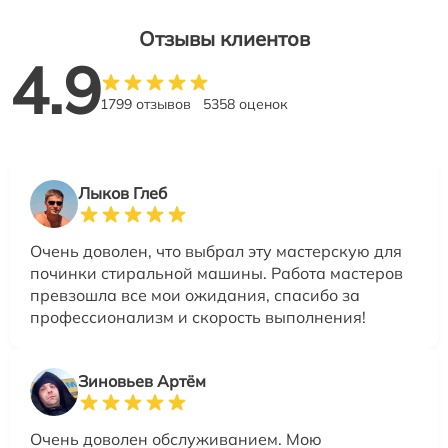
Отзывы клиентов
4.9
1799 отзывов
5358 оценок
Лыков Глеб
Очень доволен, что выбрал эту мастерскую для
починки стиральной машины. Работа мастеров
превзошла все мои ожидания, спасибо за
профессионализм и скорость выполнения!
Зиновьев Артём
Очень доволен обслуживанием. Мою