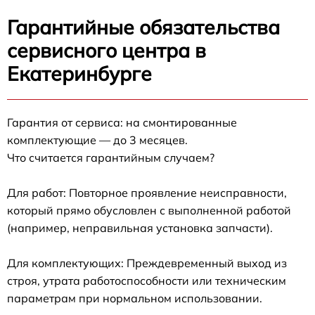
Гарантийные обязательства
сервисного центра в
Екатеринбурге
Гарантия от сервиса: на смонтированные
комплектующие — до 3 месяцев.
Что считается гарантийным случаем?
Для работ: Повторное проявление неисправности,
который прямо обусловлен с выполненной работой
(например, неправильная установка запчасти).
Для комплектующих: Преждевременный выход из
строя, утрата работоспособности или техническим
параметрам при нормальном использовании.