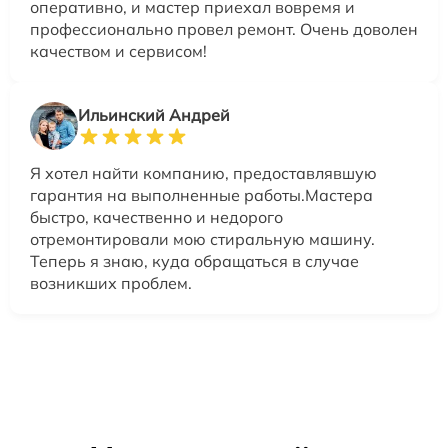
оперативно, и мастер приехал вовремя и
профессионально провел ремонт. Очень доволен
качеством и сервисом!
Ильинский Андрей
Я хотел найти компанию, предоставлявшую
гарантия на выполненные работы.Мастера
быстро, качественно и недорого
отремонтировали мою стиральную машину.
Теперь я знаю, куда обращаться в случае
возникших проблем.