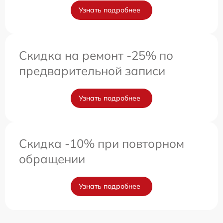
Узнать подробнее
Скидка на ремонт -25% по
предварительной записи
Узнать подробнее
Скидка -10% при повторном
обращении
Узнать подробнее