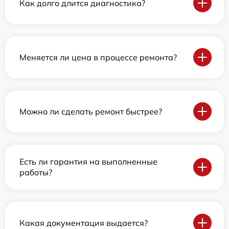
Как долго длится диагностика?
Меняется ли цена в процессе ремонта?
Можно ли сделать ремонт быстрее?
Есть ли гарантия на выполненные
работы?
Какая документация выдается?