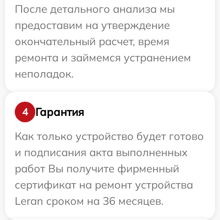
После детального анализа мы
предоставим на утверждение
окончательный расчет, время
ремонта и займемся устранением
неполадок.
Гарантия
4
Как только устройство будет готово
и подписания акта выполненных
работ Вы получите фирменный
сертификат на ремонт устройства
Leran сроком на 36 месяцев.