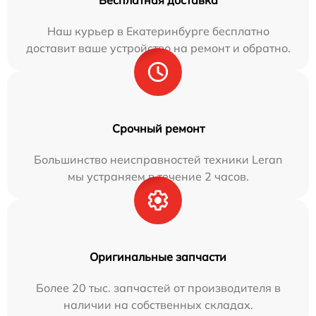
Бесплатная доставка
Наш курьер в Екатеринбурге бесплатно
доставит ваше устройство на ремонт и обратно.
Срочный ремонт
Большинство неисправностей техники Leran
мы устраняем в течение 2 часов.
Оригинальные запчасти
Более 20 тыс. запчастей от производителя в
наличии на собственных складах.