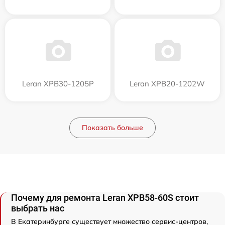
Leran XPB30-1205P
Leran XPB20-1202W
Показать больше
Почему для ремонта Leran XPB58-60S стоит
выбрать нас
В Екатеринбурге существует множество сервис-центров,