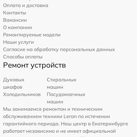
Оплата и доставка
Контакты
Вакансии
О компании
Ремонтируемые модели
Наши услуги
Согласие на обработку персональных данных
Способы оплаты
Ремонт устройств
Духовых
Стиральных
шкафов
машин
Холодильников
Посудомоечных
машин
Мы занимаемся ремонтом и техническим
обслуживанием техники Leran по истечении
гарантийного периода. Наш центр в Екатеринбурге
работает независимо и не имеет официальной