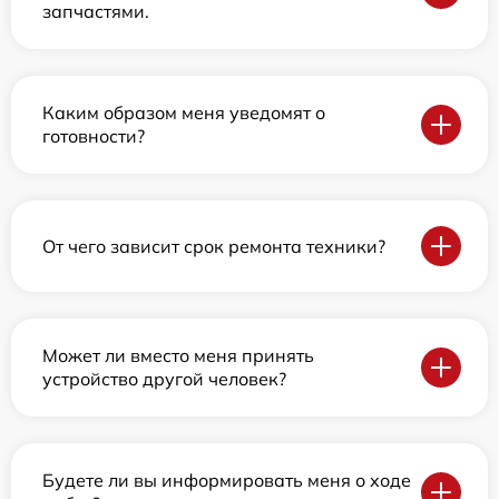
запчастями.
Каким образом меня уведомят о
готовности?
От чего зависит срок ремонта техники?
Может ли вместо меня принять
устройство другой человек?
Будете ли вы информировать меня о ходе