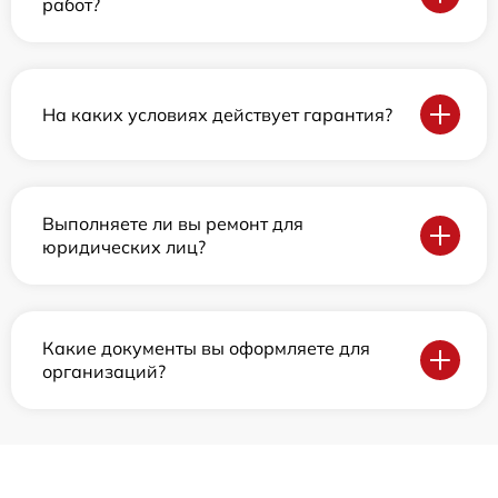
работ?
На каких условиях действует гарантия?
Выполняете ли вы ремонт для
юридических лиц?
Какие документы вы оформляете для
организаций?