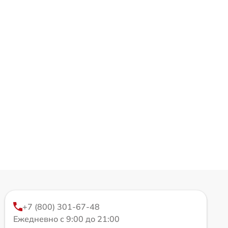
+7 (800) 301-67-48
Ежедневно с 9:00 до 21:00