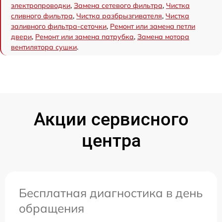
электропроводки
,
Замена сетевого фильтра
,
Чистка
сливного фильтра
,
Чистка разбрызгивателя
,
Чистка
заливного фильтра-сеточки
,
Ремонт или замена петли
двери
,
Ремонт или замена патрубка
,
Замена мотора
вентилятора сушки
.
Акции сервисного
центра
Бесплатная диагностика в день
обращения