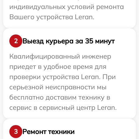
индивидуальных условий ремонта
Вашего устройства Leran.
Выезд курьера за 35 минут
2
Квалифицированный инженер
приедет в удобное время для
проверки устройства Leran. При
серьезной неисправности мы
бесплатно доставим технику в
сервис в сервисный центр Leran.
Ремонт техники
3