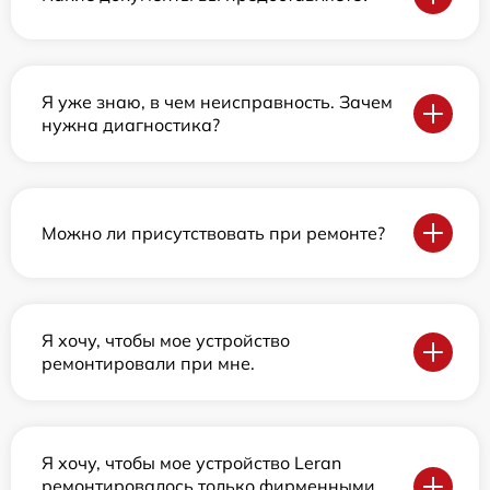
Я уже знаю, в чем неисправность. Зачем
нужна диагностика?
Можно ли присутствовать при ремонте?
Я хочу, чтобы мое устройство
ремонтировали при мне.
Я хочу, чтобы мое устройство Leran
ремонтировалось только фирменными