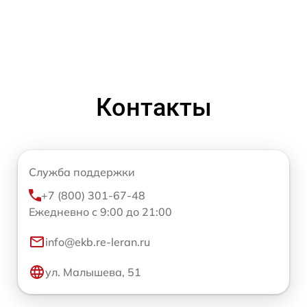
Контакты
Служба поддержки
+7 (800) 301-67-48
Ежедневно с 9:00 до 21:00
info@ekb.re-leran.ru
ул. Малышева, 51