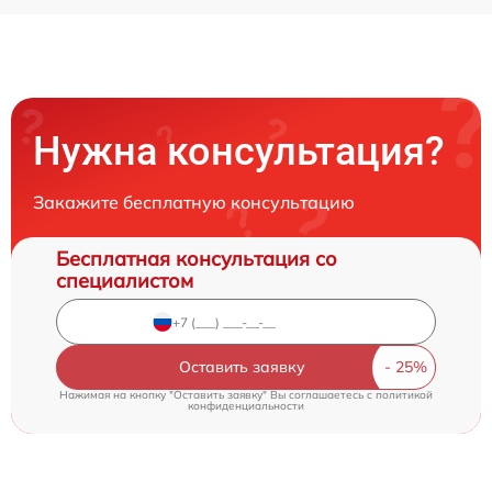
Нужна консультация?
Закажите бесплатную консультацию
Бесплатная консультация со
специалистом
Оставить заявку
Нажимая на кнопку "Оставить заявку" Вы соглашаетесь c
политикой
конфиденциальности