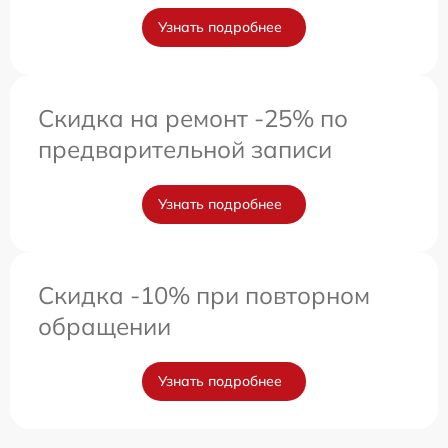
Узнать подробнее
Скидка на ремонт -25% по
предварительной записи
Узнать подробнее
Скидка -10% при повторном
обращении
Узнать подробнее