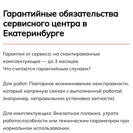
Гарантийные обязательства
сервисного центра в
Екатеринбурге
Гарантия от сервиса: на смонтированные
комплектующие — до 3 месяцев.
Что считается гарантийным случаем?
Для работ: Повторное возникновение неисправности,
который напрямую связан с выполненной работой
(например, неправильная установка запчасти).
Для комплектующих: Внезапная поломка, утрата
работоспособности или техническим параметрам при
нормальном использовании.