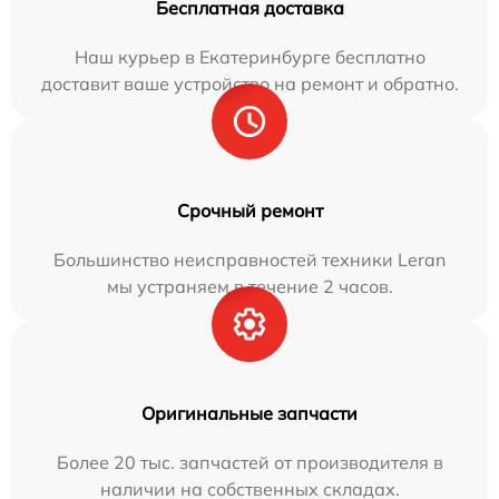
Бесплатная доставка
Наш курьер в Екатеринбурге бесплатно
доставит ваше устройство на ремонт и обратно.
Срочный ремонт
Большинство неисправностей техники Leran
мы устраняем в течение 2 часов.
Оригинальные запчасти
Более 20 тыс. запчастей от производителя в
наличии на собственных складах.