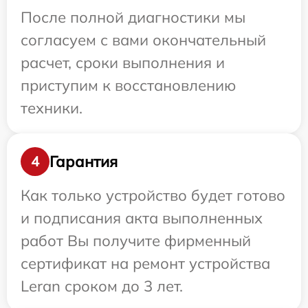
После полной диагностики мы
согласуем с вами окончательный
расчет, сроки выполнения и
приступим к восстановлению
техники.
Гарантия
4
Как только устройство будет готово
и подписания акта выполненных
работ Вы получите фирменный
сертификат на ремонт устройства
Leran сроком до 3 лет.