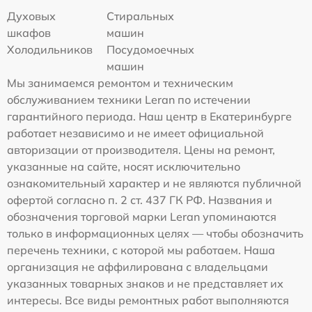
Духовых
Стиральных
шкафов
машин
Холодильников
Посудомоечных
машин
Мы занимаемся ремонтом и техническим
обслуживанием техники Leran по истечении
гарантийного периода. Наш центр в Екатеринбурге
работает независимо и не имеет официальной
авторизации от производителя. Цены на ремонт,
указанные на сайте, носят исключительно
ознакомительный характер и не являются публичной
офертой согласно п. 2 ст. 437 ГК РФ. Названия и
обозначения торговой марки Leran упоминаются
только в информационных целях — чтобы обозначить
перечень техники, с которой мы работаем. Наша
организация не аффилирована с владельцами
указанных товарных знаков и не представляет их
интересы. Все виды ремонтных работ выполняются