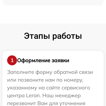
Этапы работы
Оформление заявки
1
Заполните форму обратной связи
или позвоните нам по номеру,
указанному на сайте сервисного
центра Leran. Наш менеджер
перезвонит Вам для уточнения