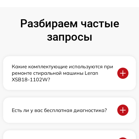
Разбираем частые
запросы
Какие комплектующие используются при
ремонте стиральной машины Leran
XSB18-1102W?
Есть ли у вас бесплатная диагностика?