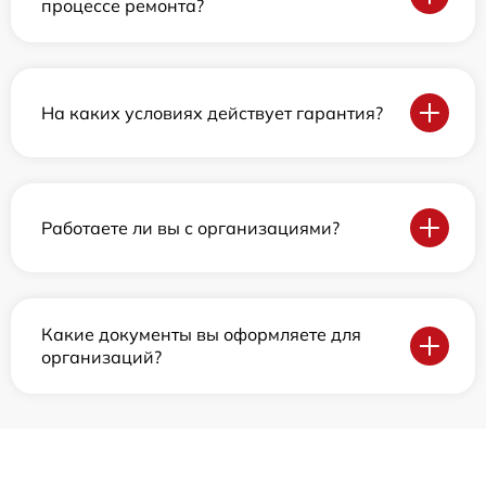
процессе ремонта?
На каких условиях действует гарантия?
Работаете ли вы с организациями?
Какие документы вы оформляете для
организаций?