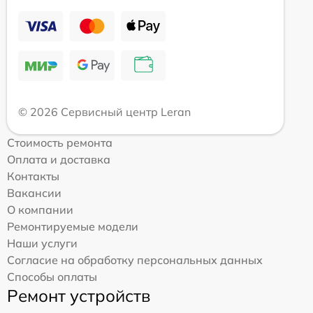
© 2026 Сервисный центр Leran
Стоимость ремонта
Оплата и доставка
Контакты
Вакансии
О компании
Ремонтируемые модели
Наши услуги
Согласие на обработку персональных данных
Способы оплаты
Ремонт устройств