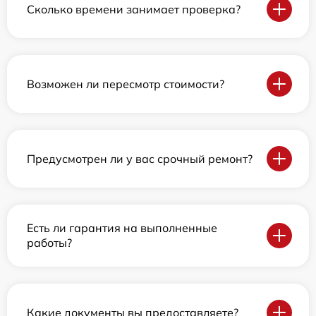
Сколько времени занимает проверка?
Возможен ли пересмотр стоимости?
Предусмотрен ли у вас срочный ремонт?
Есть ли гарантия на выполненные
работы?
Какие документы вы предоставляете?