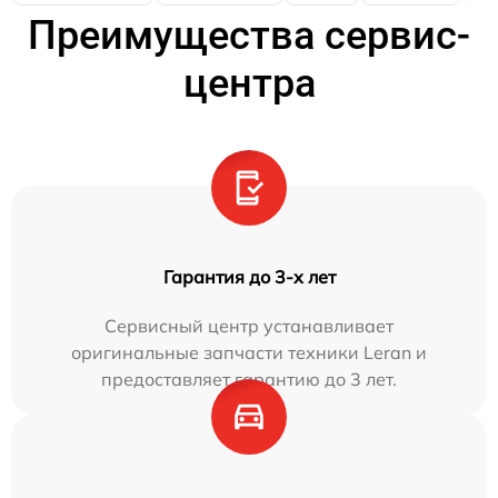
Преимущества сервис-
центра
Гарантия до 3-х лет
Сервисный центр устанавливает
оригинальные запчасти техники Leran и
предоставляет гарантию до 3 лет.