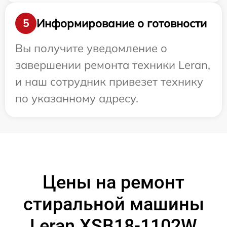
Информирование о готовности
5
Вы получите уведомление о
завершении ремонта техники Leran,
и наш сотрудник привезет технику
по указанному адресу.
Цены на ремонт
стиральной машины
Leran XSB18-1102W