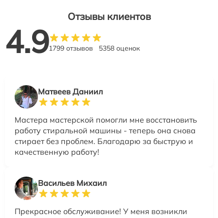
Отзывы клиентов
4.9
1799 отзывов
5358 оценок
Матвеев Даниил
Мастера мастерской помогли мне восстановить
работу стиральной машины - теперь она снова
стирает без проблем. Благодарю за быструю и
качественную работу!
Васильев Михаил
Прекрасное обслуживание! У меня возникли