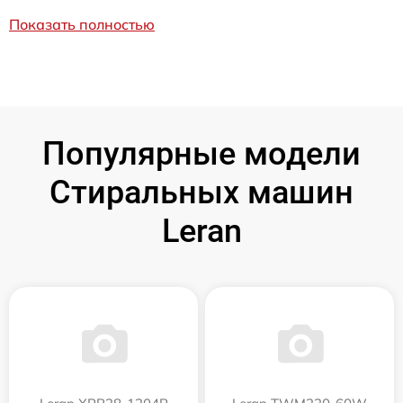
Показать полностью
Популярные модели
Стиральных машин
Leran