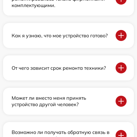
комплектующими.
Как я узнаю, что мое устройство готово?
От чего зависит срок ремонта техники?
Может ли вместо меня принять
устройство другой человек?
Возможно ли получать обратную связь в