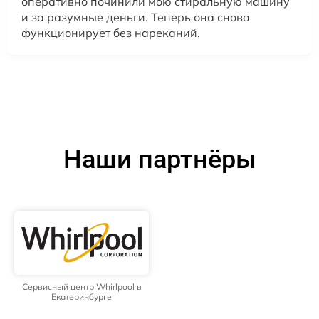
оперативно починили мою стиральную машину
и за разумные деньги. Теперь она снова
функционирует без нареканий.
Наши партнёры
Сервисный центр Whirlpool в
Екатеринбурге