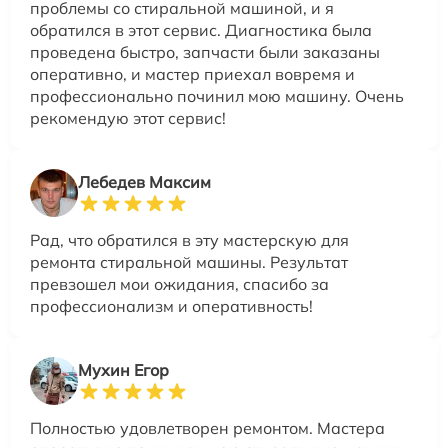
проблемы со стиральной машиной, и я
обратился в этот сервис. Диагностика была
проведена быстро, запчасти были заказаны
оперативно, и мастер приехал вовремя и
профессионально починил мою машину. Очень
рекомендую этот сервис!
Лебедев Максим
Рад, что обратился в эту мастерскую для
ремонта стиральной машины. Результат
превзошел мои ожидания, спасибо за
профессионализм и оперативность!
Мухин Егор
Полностью удовлетворен ремонтом. Мастера