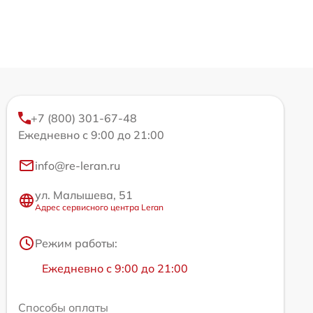
+7 (800) 301-67-48
Ежедневно с 9:00 до 21:00
info@re-leran.ru
ул. Малышева, 51
Адрес сервисного центра Leran
Режим работы:
Ежедневно с 9:00 до 21:00
Способы оплаты