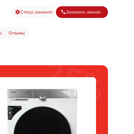
Статус ремонта
Заказать звонок
ы
Отзывы