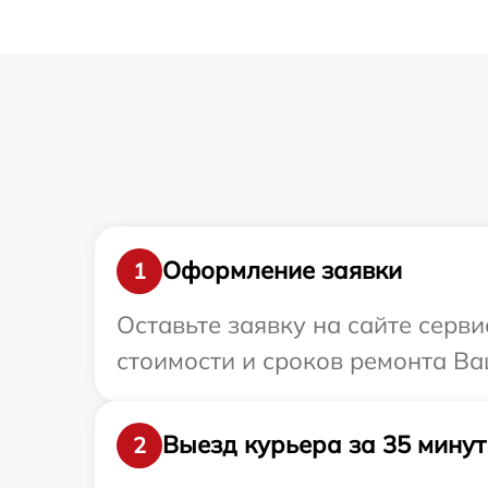
Оформление заявки
1
Оставьте заявку на сайте серв
стоимости и сроков ремонта Ва
Выезд курьера за 35 минут
2