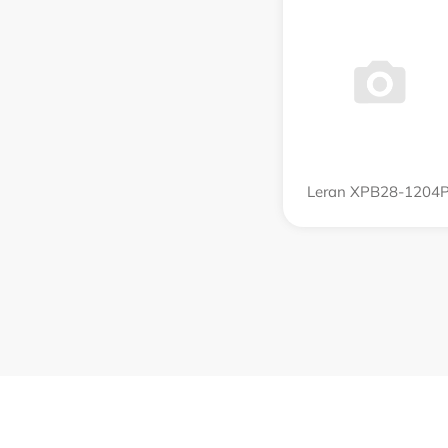
Leran XPB28-1204