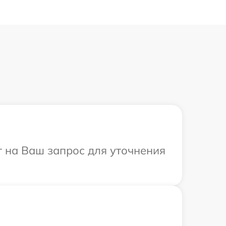
т на Ваш запрос для уточнения