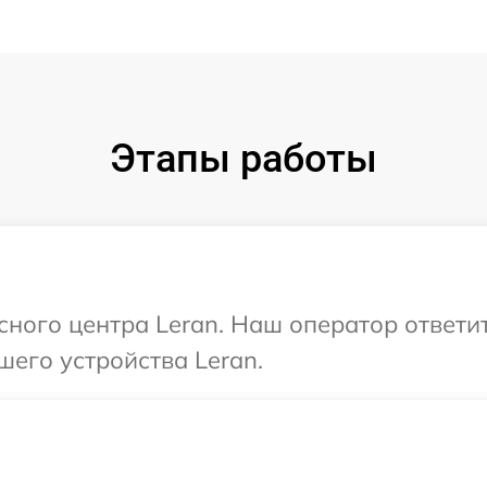
Этапы работы
исного центра Leran. Наш оператор ответи
шего устройства Leran.