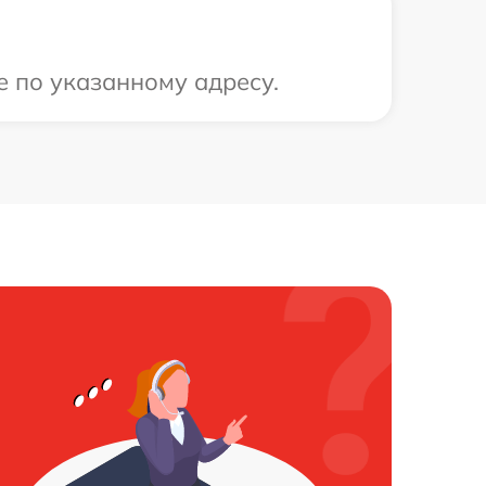
е по указанному адресу.