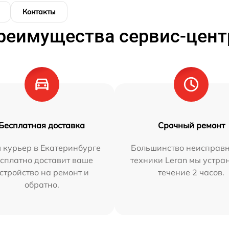
Контакты
реимущества сервис-цент
Бесплатная доставка
Срочный ремонт
 курьер в Екатеринбурге
Большинство неисправн
сплатно доставит ваше
техники Leran мы устра
стройство на ремонт и
течение 2 часов.
обратно.