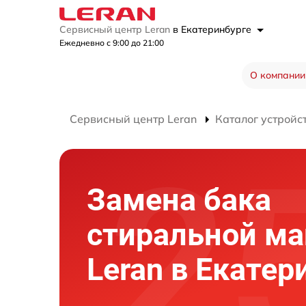
Сервисный центр Leran
в Екатеринбурге
Ежедневно с 9:00 до 21:00
О компании
Сервисный центр Leran
Каталог устройс
Замена бака
стиральной м
Leran в Екатер