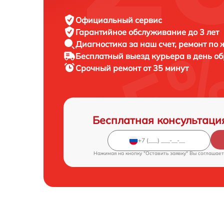
Официальный сервис
Гарантийное обслуживание
до 3 лет
Диагностика за наш счет,
ремонт по
Бесплатный выезд курьера
в день о
Срочный ремонт
от 35 минут
Бесплатная консультаци
Нажимая на кнопку "Оставить заявку" Вы соглашает