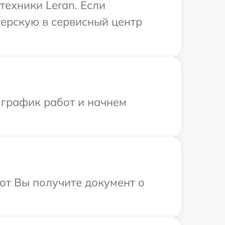
техники Leran. Если
терскую в сервисный центр
 график работ и начнем
от Вы получите документ о