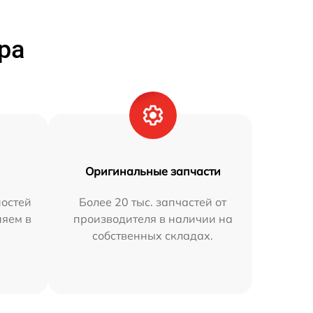
ра
Оригинальные запчасти
остей
Более 20 тыс. запчастей от
няем в
производителя в наличии на
собственных складах.